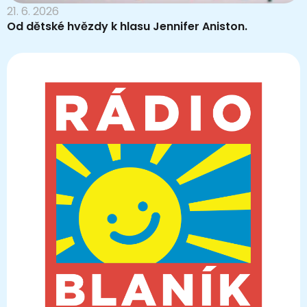
21. 6. 2026
Od dětské hvězdy k hlasu Jennifer Aniston.