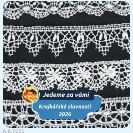
6. 8. 2026