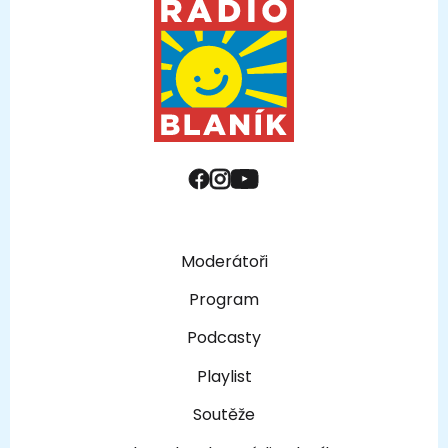
Moderátoři
Program
Podcasty
Playlist
Soutěže