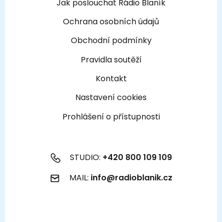
Jak poslouchat Rádio Blaník
Ochrana osobních údajů
Obchodní podmínky
Pravidla soutěží
Kontakt
Nastavení cookies
Prohlášení o přístupnosti
STUDIO:
+420 800 109 109
MAIL:
info@radioblanik.cz