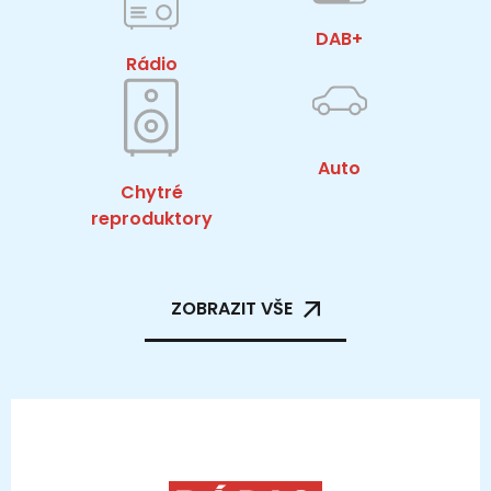
DAB+
Rádio
Auto
Chytré
reproduktory
ZOBRAZIT VŠE