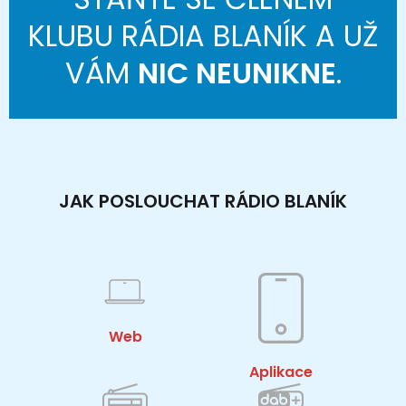
KLUBU RÁDIA BLANÍK A UŽ
VÁM
NIC NEUNIKNE
.
JAK POSLOUCHAT RÁDIO BLANÍK
Web
Aplikace