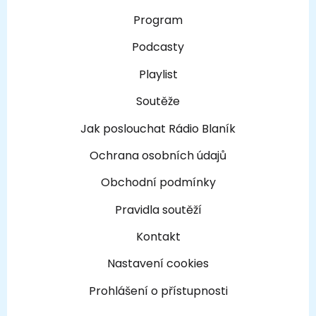
Program
Podcasty
Playlist
Soutěže
Jak poslouchat Rádio Blaník
Ochrana osobních údajů
Obchodní podmínky
Pravidla soutěží
Kontakt
Nastavení cookies
Prohlášení o přístupnosti