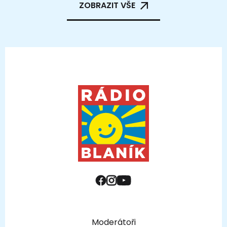
ZOBRAZIT VŠE
Moderátoři