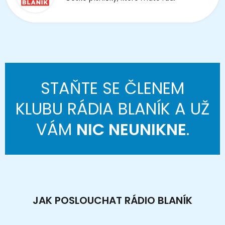
STAŇTE SE ČLENEM
KLUBU RÁDIA BLANÍK A UŽ
VÁM
NIC NEUNIKNE
.
JAK POSLOUCHAT RÁDIO BLANÍK