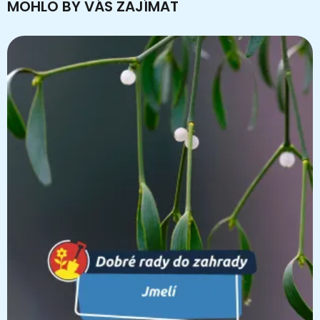
MOHLO BY VÁS ZAJÍMAT