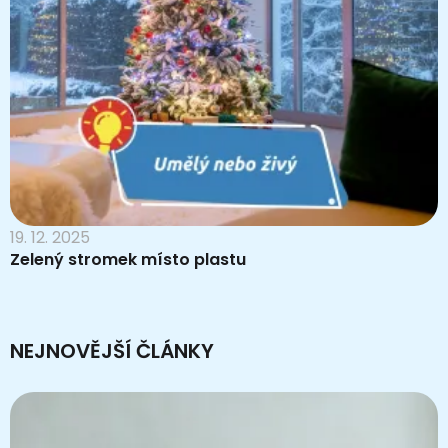
19. 12. 2025
Zelený stromek místo plastu
NEJNOVĚJŠÍ ČLÁNKY