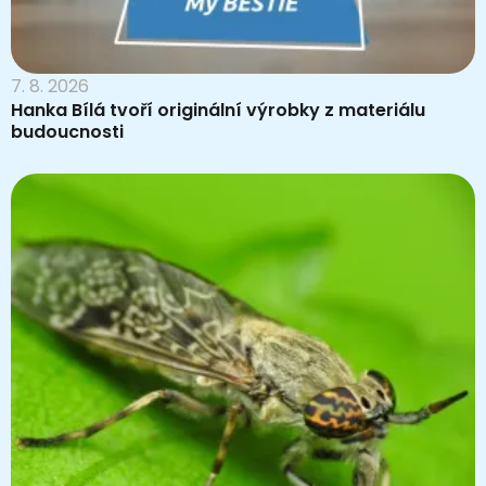
7. 8. 2026
Hanka Bílá tvoří originální výrobky z materiálu
budoucnosti