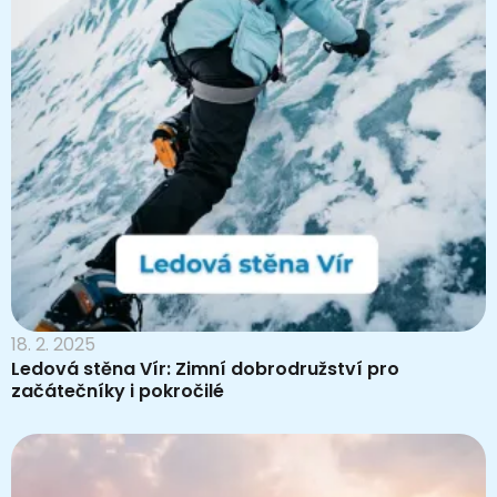
18. 2. 2025
Ledová stěna Vír: Zimní dobrodružství pro
začátečníky i pokročilé