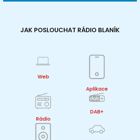
JAK POSLOUCHAT RÁDIO BLANÍK
Web
Aplikace
DAB+
Rádio