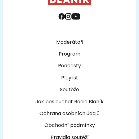
Moderátoři
Program
Podcasty
Playlist
Soutěže
Jak poslouchat Rádio Blaník
Ochrana osobních údajů
Obchodní podmínky
Pravidla soutěží