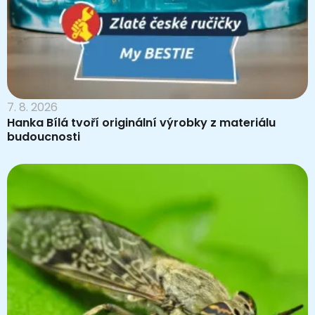
7. 8. 2026
Hanka Bílá tvoří originální výrobky z materiálu
budoucnosti