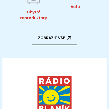
Auto
Chytré
reproduktory
ZOBRAZIT VŠE