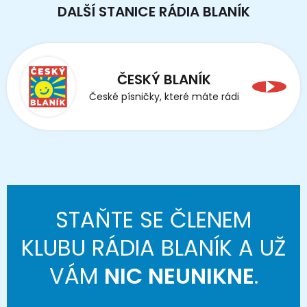
DALŠÍ STANICE RÁDIA BLANÍK
ČESKÝ BLANÍK
České písničky, které máte rádi
STAŇTE SE ČLENEM
KLUBU RÁDIA BLANÍK A UŽ
VÁM
NIC NEUNIKNE
.