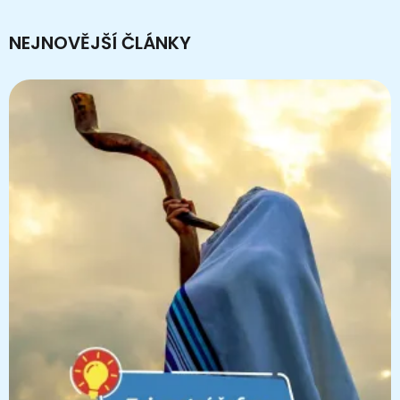
NEJNOVĚJŠÍ ČLÁNKY