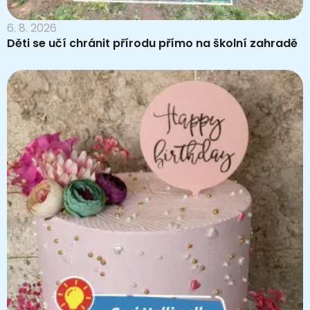
6. 8. 2026
Děti se učí chránit přírodu přímo na školní zahradě