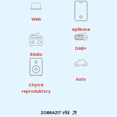
Web
Aplikace
DAB+
Rádio
Auto
Chytré
reproduktory
ZOBRAZIT VŠE