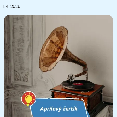
1. 4. 2026