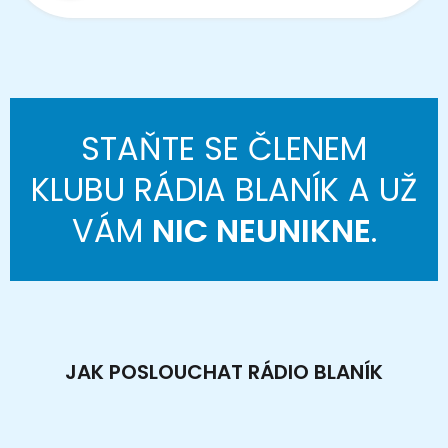
STAŇTE SE ČLENEM
KLUBU RÁDIA BLANÍK A UŽ
VÁM
NIC NEUNIKNE
.
JAK POSLOUCHAT RÁDIO BLANÍK