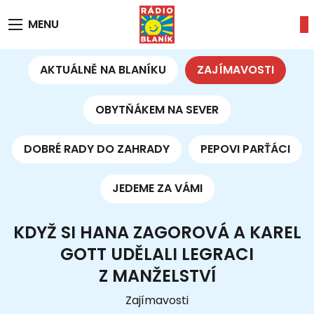
MENU
AKTUÁLNĚ NA BLANÍKU
ZAJÍMAVOSTI
OBYTŇÁKEM NA SEVER
DOBRÉ RADY DO ZAHRADY
PEPOVI PARŤÁCI
JEDEME ZA VÁMI
KDYŽ SI HANA ZAGOROVÁ A KAREL
GOTT UDĚLALI LEGRACI
Z MANŽELSTVÍ
Zajímavosti