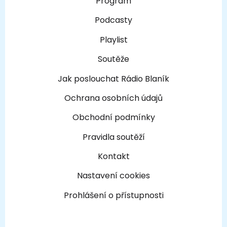
Program
Podcasty
Playlist
Soutěže
Jak poslouchat Rádio Blaník
Ochrana osobních údajů
Obchodní podmínky
Pravidla soutěží
Kontakt
Nastavení cookies
Prohlášení o přístupnosti