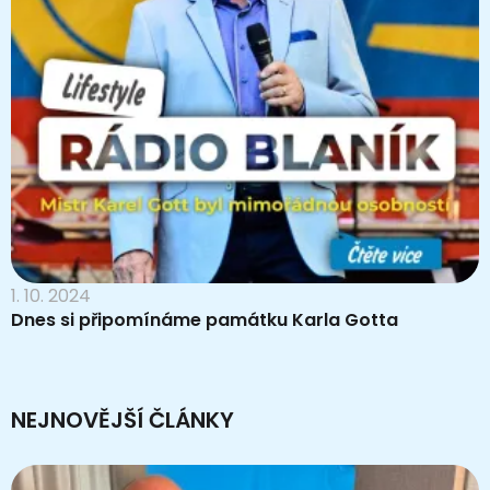
1. 10. 2024
Dnes si připomínáme památku Karla Gotta
NEJNOVĚJŠÍ ČLÁNKY