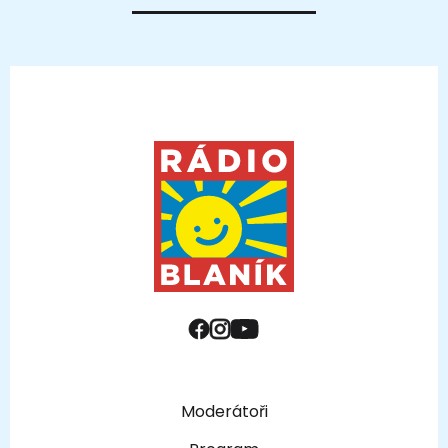
Moderátoři