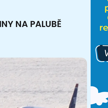
HNY NA PALUBĚ