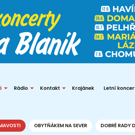
ě
Rádio
Kontakt
Krajánek
Letní koncer
MAVOSTI
OBYTŇÁKEM NA SEVER
DOBRÉ RADY 