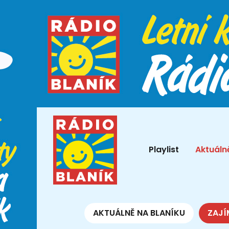
Playlist
Aktuáln
AKTUÁLNĚ NA BLANÍKU
ZAJÍ