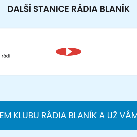
DALŠÍ STANICE RÁDIA BLANÍK
 rádi
NEM KLUBU RÁDIA BLANÍK A UŽ VÁ