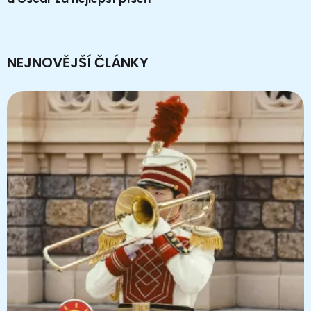
NEJNOVĚJŠÍ ČLÁNKY