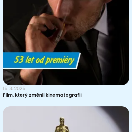
15. 3. 2025
Film, který změnil kinematografii