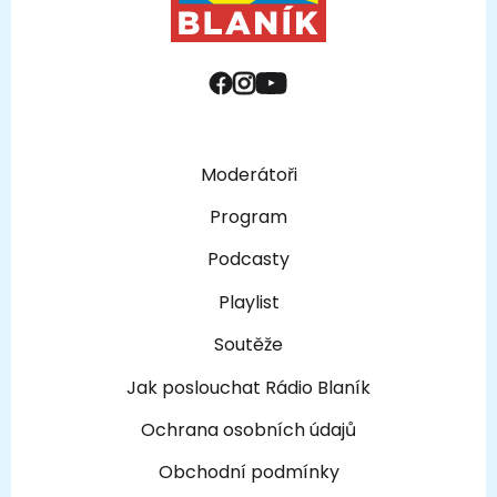
Moderátoři
Program
Podcasty
Playlist
Soutěže
Jak poslouchat Rádio Blaník
Ochrana osobních údajů
Obchodní podmínky