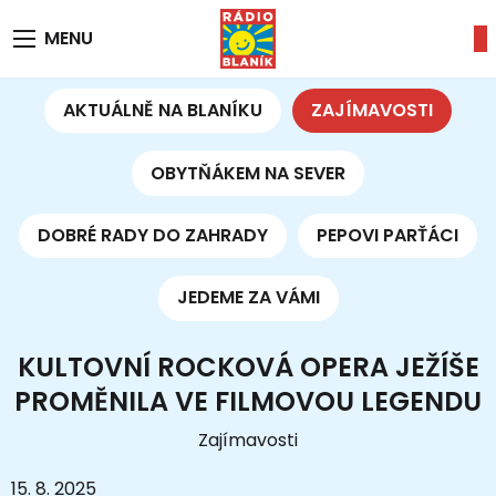
MENU
AKTUÁLNĚ NA BLANÍKU
ZAJÍMAVOSTI
OBYTŇÁKEM NA SEVER
DOBRÉ RADY DO ZAHRADY
PEPOVI PARŤÁCI
JEDEME ZA VÁMI
KULTOVNÍ ROCKOVÁ OPERA JEŽÍŠE
PROMĚNILA VE FILMOVOU LEGENDU
Zajímavosti
15. 8. 2025