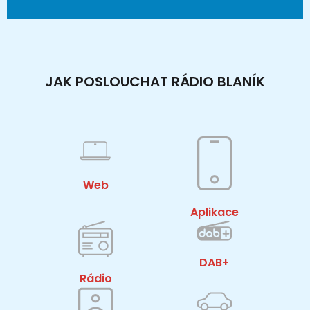
JAK POSLOUCHAT RÁDIO BLANÍK
Web
Aplikace
DAB+
Rádio