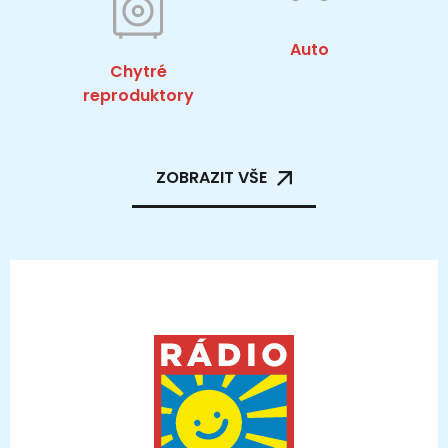
Auto
Chytré
reproduktory
ZOBRAZIT VŠE