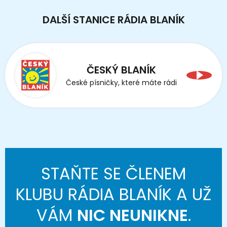
DALŠÍ STANICE RÁDIA BLANÍK
ČESKÝ BLANÍK
České písničky, které máte rádi
STAŇTE SE ČLENEM
KLUBU RÁDIA BLANÍK A UŽ
VÁM
NIC NEUNIKNE
.