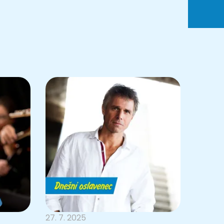
27. 7. 2025