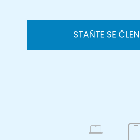
STAŇTE SE ČLE