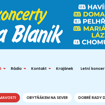
ě
Rádio
Kontakt
Krajánek
Letní koncer
MAVOSTI
OBYTŇÁKEM NA SEVER
DOBRÉ RADY 