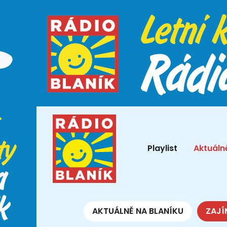
Playlist
Aktuáln
AKTUÁLNĚ NA BLANÍKU
ZAJÍ