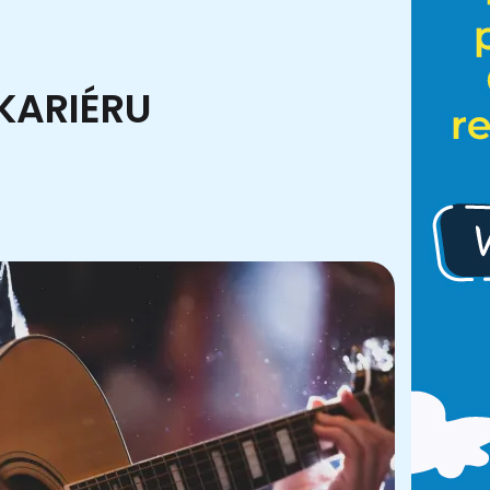
KARIÉRU