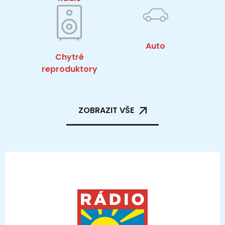
Auto
Chytré
reproduktory
ZOBRAZIT VŠE