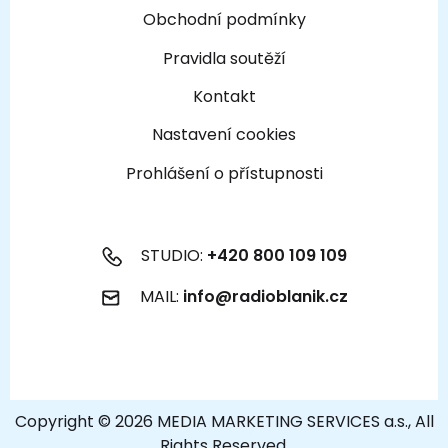
Obchodní podmínky
Pravidla soutěží
Kontakt
Nastavení cookies
Prohlášení o přístupnosti
STUDIO:
+420 800 109 109
MAIL:
info@radioblanik.cz
Copyright © 2026 MEDIA MARKETING SERVICES a.s., All
Rights Reserved.