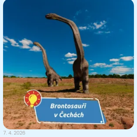
7. 4. 2026