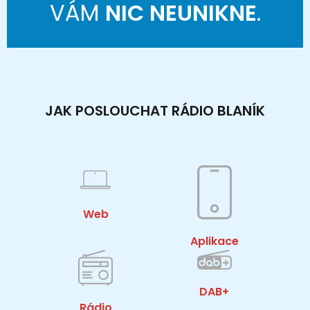
VÁM
NIC NEUNIKNE
.
JAK POSLOUCHAT RÁDIO BLANÍK
Web
Aplikace
DAB+
Rádio