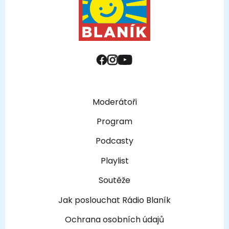
Moderátoři
Program
Podcasty
Playlist
Soutěže
Jak poslouchat Rádio Blaník
Ochrana osobních údajů