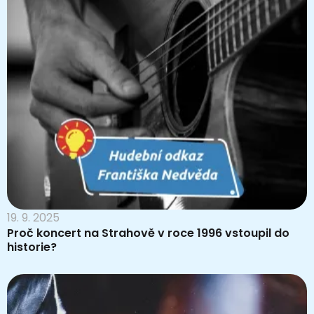
19. 9. 2025
Proč koncert na Strahově v roce 1996 vstoupil do
historie?