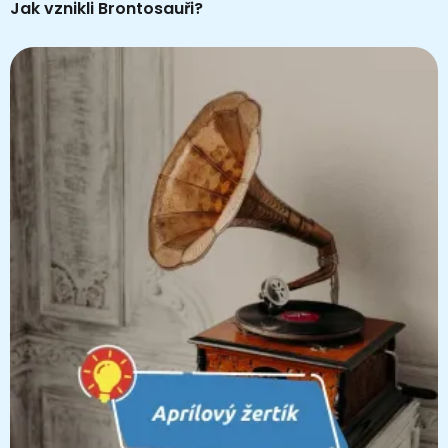
Jak vznikli Brontosauři?