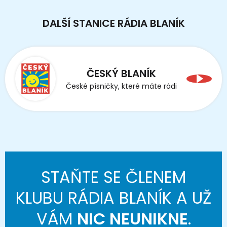
DALŠÍ STANICE RÁDIA BLANÍK
ČESKÝ BLANÍK
České písničky, které máte rádi
STAŇTE SE ČLENEM
KLUBU RÁDIA BLANÍK A UŽ
VÁM
NIC NEUNIKNE
.