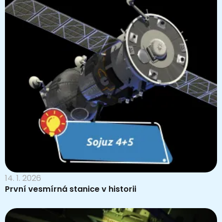
14. 1. 2026
První vesmírná stanice v historii