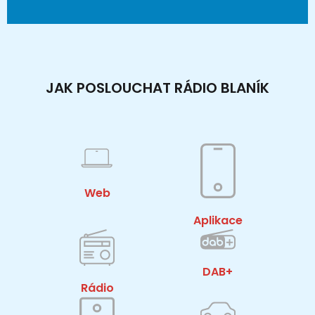
JAK POSLOUCHAT RÁDIO BLANÍK
Web
Aplikace
DAB+
Rádio