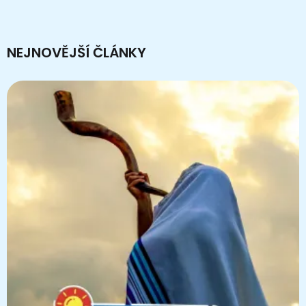
NEJNOVĚJŠÍ ČLÁNKY