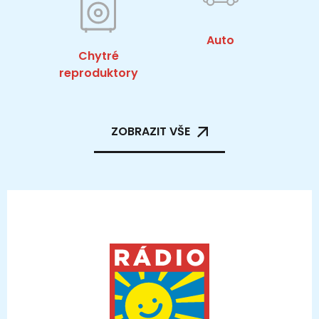
Auto
Chytré
reproduktory
ZOBRAZIT VŠE