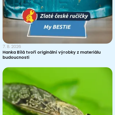
7. 8. 2026
Hanka Bílá tvoří originální výrobky z materiálu
budoucnosti