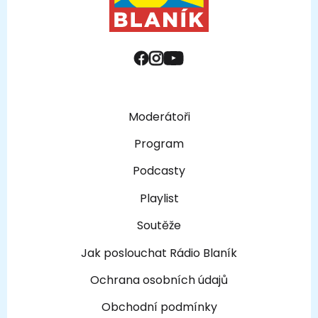
Moderátoři
Program
Podcasty
Playlist
Soutěže
Jak poslouchat Rádio Blaník
Ochrana osobních údajů
Obchodní podmínky