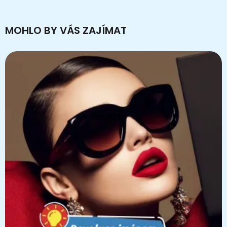
MOHLO BY VÁS ZAJÍMAT