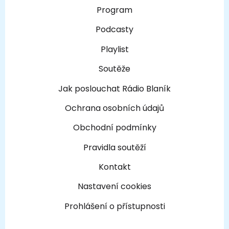
Program
Podcasty
Playlist
Soutěže
Jak poslouchat Rádio Blaník
Ochrana osobních údajů
Obchodní podmínky
Pravidla soutěží
Kontakt
Nastavení cookies
Prohlášení o přístupnosti