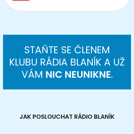
STAŇTE SE ČLENEM
KLUBU RÁDIA BLANÍK A UŽ
VÁM
NIC NEUNIKNE
.
JAK POSLOUCHAT RÁDIO BLANÍK