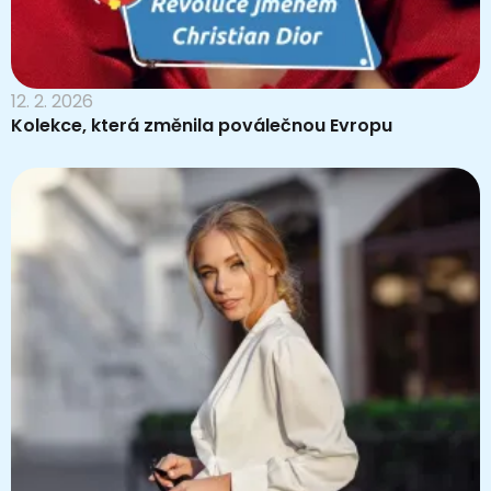
12. 2. 2026
Kolekce, která změnila poválečnou Evropu