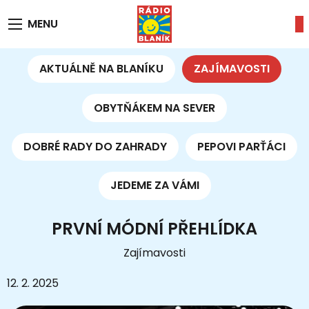
MENU
AKTUÁLNĚ NA BLANÍKU
ZAJÍMAVOSTI
OBYTŇÁKEM NA SEVER
DOBRÉ RADY DO ZAHRADY
PEPOVI PARŤÁCI
JEDEME ZA VÁMI
PRVNÍ MÓDNÍ PŘEHLÍDKA
Zajímavosti
12. 2. 2025