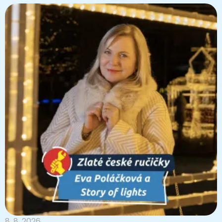
8. 8. 2026