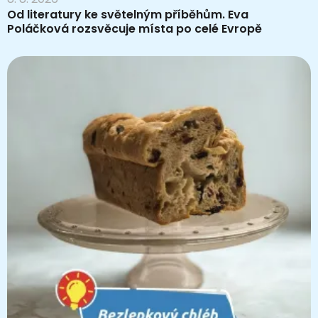
Od literatury ke světelným příběhům. Eva
Poláčková rozsvěcuje místa po celé Evropě