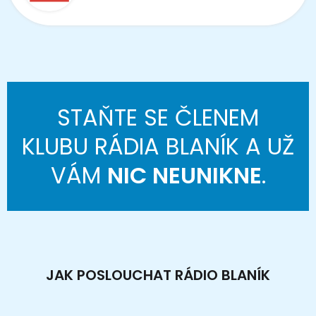
STAŇTE SE ČLENEM
KLUBU RÁDIA BLANÍK A UŽ
VÁM
NIC NEUNIKNE
.
JAK POSLOUCHAT RÁDIO BLANÍK