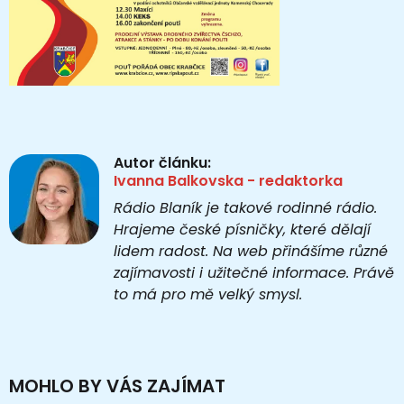
Autor článku:
Ivanna Balkovska - redaktorka
Rádio Blaník je takové rodinné rádio.
Hrajeme české písničky, které dělají
lidem radost. Na web přinášíme různé
zajímavosti i užitečné informace. Právě
to má pro mě velký smysl.
MOHLO BY VÁS ZAJÍMAT