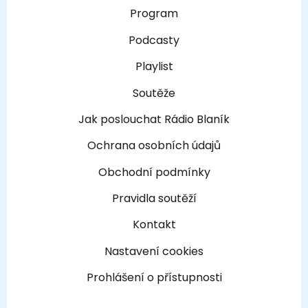
Program
Podcasty
Playlist
Soutěže
Jak poslouchat Rádio Blaník
Ochrana osobních údajů
Obchodní podmínky
Pravidla soutěží
Kontakt
Nastavení cookies
Prohlášení o přístupnosti