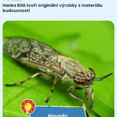
Hanka Bílá tvoří originální výrobky z materiálu
budoucnosti