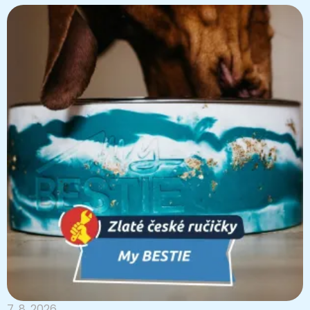
7. 8. 2026