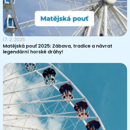
17. 2. 2025
Matějská pouť 2025: Zábava, tradice a návrat
legendární horské dráhy!