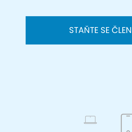
STAŇTE SE ČLE