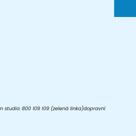
 studio: 800 109 109 (zelená linka)dopravní