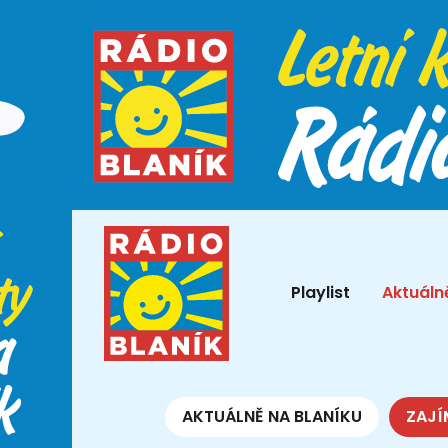
Playlist
Aktuáln
AKTUÁLNĚ NA BLANÍKU
ZAJÍ