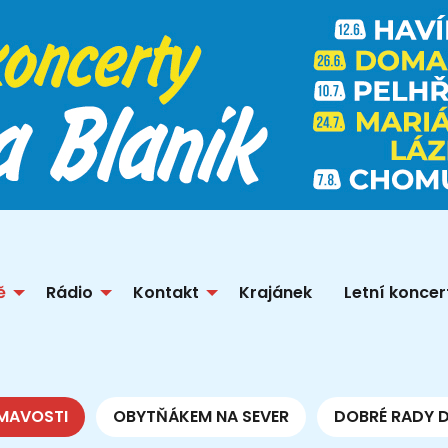
ě
Rádio
Kontakt
Krajánek
Letní koncer
MAVOSTI
OBYTŇÁKEM NA SEVER
DOBRÉ RADY 