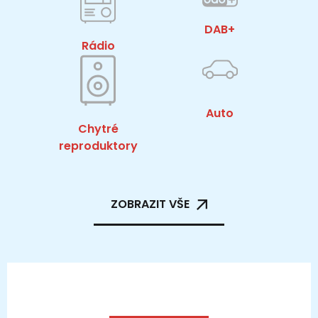
DAB+
Rádio
Auto
Chytré
reproduktory
ZOBRAZIT VŠE