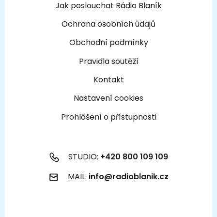
Jak poslouchat Rádio Blaník
Ochrana osobních údajů
Obchodní podmínky
Pravidla soutěží
Kontakt
Nastavení cookies
Prohlášení o přístupnosti
STUDIO:
+420 800 109 109
MAIL:
info@radioblanik.cz