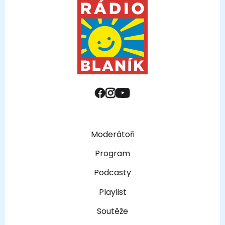
Moderátoři
Program
Podcasty
Playlist
Soutěže