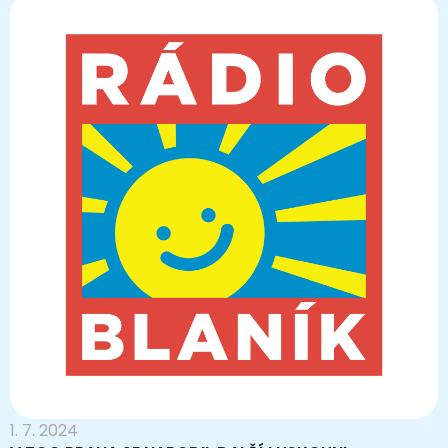
1. 7. 2024