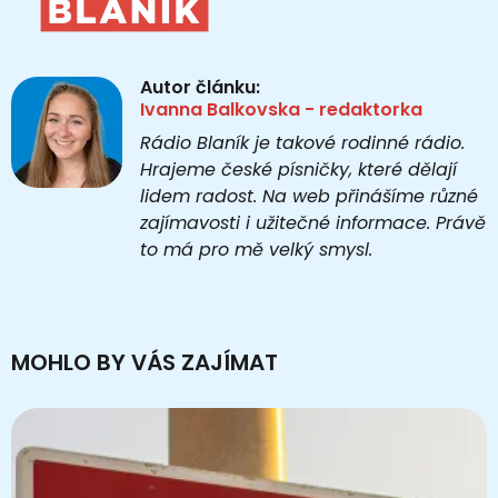
Autor článku:
Ivanna Balkovska - redaktorka
Rádio Blaník je takové rodinné rádio.
Hrajeme české písničky, které dělají
lidem radost. Na web přinášíme různé
zajímavosti i užitečné informace. Právě
to má pro mě velký smysl.
MOHLO BY VÁS ZAJÍMAT