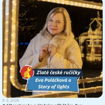
8. 8. 2026