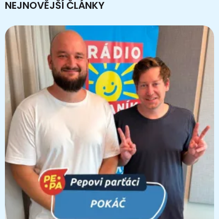
NEJNOVĚJŠÍ ČLÁNKY