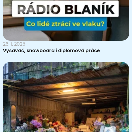
26. 1. 2025
Vysavač, snowboard i diplomová práce