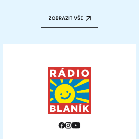
ZOBRAZIT VŠE