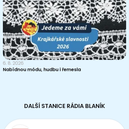
6. 8. 2026
Nabídnou módu, hudbu i řemesla
DALŠÍ STANICE RÁDIA BLANÍK