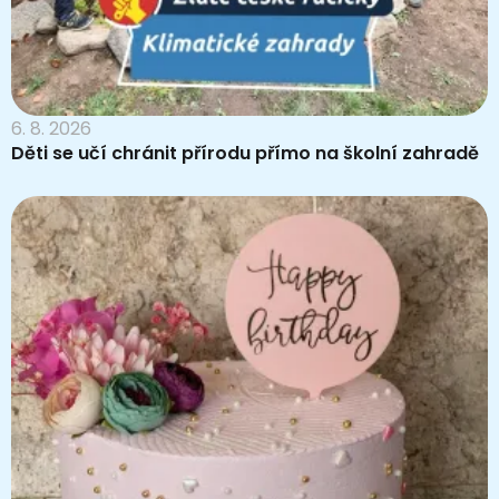
6. 8. 2026
Děti se učí chránit přírodu přímo na školní zahradě