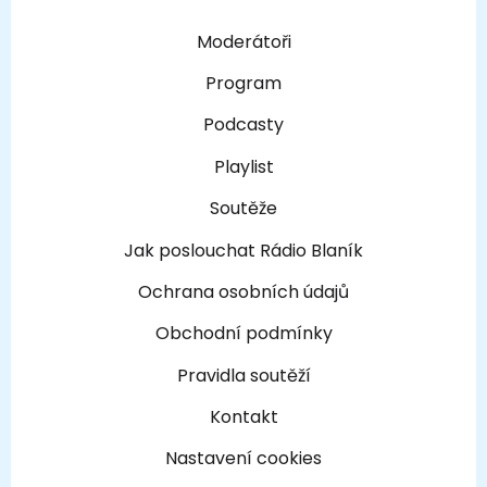
Moderátoři
Program
Podcasty
Playlist
Soutěže
Jak poslouchat Rádio Blaník
Ochrana osobních údajů
Obchodní podmínky
Pravidla soutěží
Kontakt
Nastavení cookies