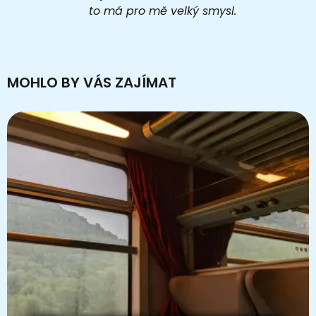
to má pro mě velký smysl.
MOHLO BY VÁS ZAJÍMAT