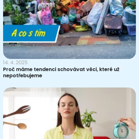
14. 4. 2025
Proč máme tendenci schovávat věci, které už
nepotřebujeme