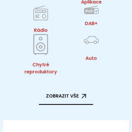
Aplikace
DAB+
Rádio
Auto
Chytré
reproduktory
ZOBRAZIT VŠE