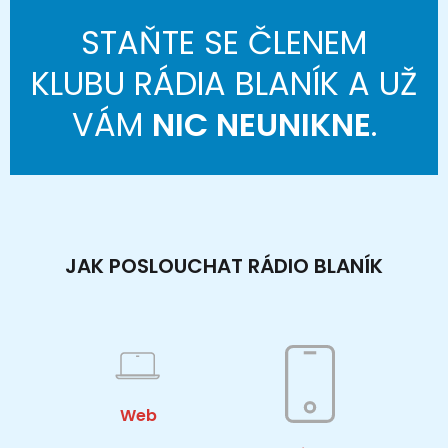
STAŇTE SE ČLENEM
KLUBU RÁDIA BLANÍK A UŽ
VÁM
NIC NEUNIKNE
.
JAK POSLOUCHAT RÁDIO BLANÍK
Web