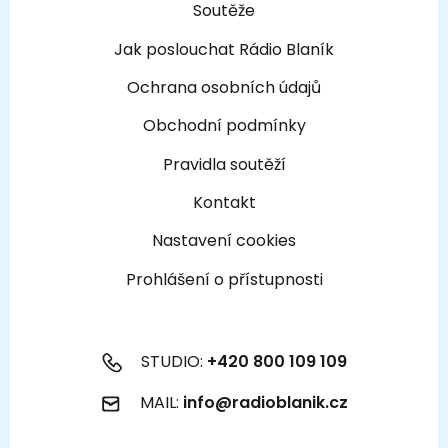
Soutěže
Jak poslouchat Rádio Blaník
Ochrana osobních údajů
Obchodní podmínky
Pravidla soutěží
Kontakt
Nastavení cookies
Prohlášení o přístupnosti
STUDIO:
+420 800 109 109
MAIL:
info@radioblanik.cz