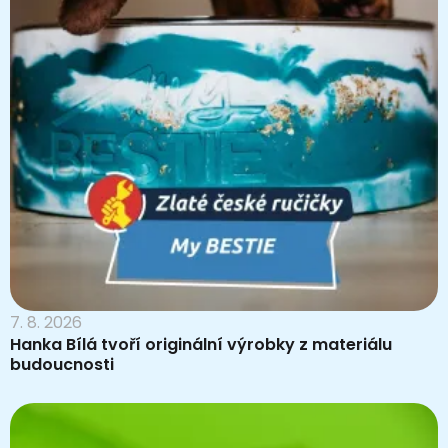
7. 8. 2026
Hanka Bílá tvoří originální výrobky z materiálu
budoucnosti