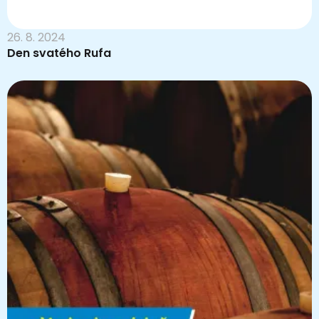
26. 8. 2024
Den svatého Rufa