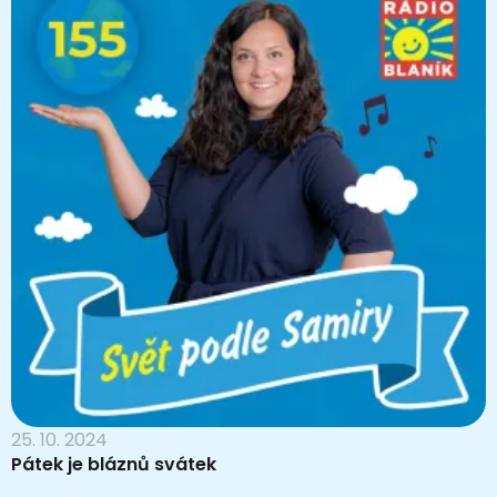
25. 10. 2024
Pátek je bláznů svátek