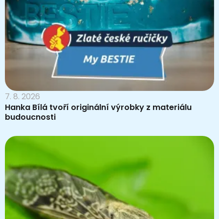
7. 8. 2026
Hanka Bílá tvoří originální výrobky z materiálu
budoucnosti