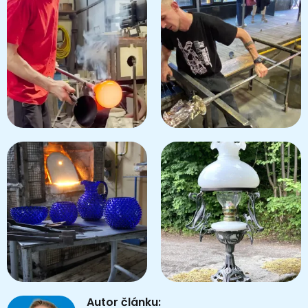
Autor článku: