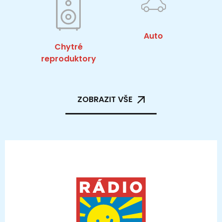
Auto
Chytré
reproduktory
ZOBRAZIT VŠE