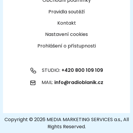
Obchodní podmínky
Pravidla soutěží
Kontakt
Nastavení cookies
Prohlášení o přístupnosti
STUDIO:
+420 800 109 109
MAIL:
info@radioblanik.cz
Copyright © 2026 MEDIA MARKETING SERVICES a.s., All
Rights Reserved.