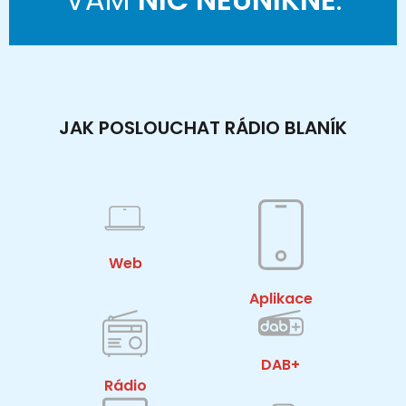
JAK POSLOUCHAT RÁDIO BLANÍK
Web
Aplikace
DAB+
Rádio