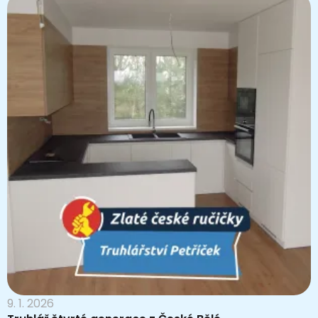
9. 1. 2026