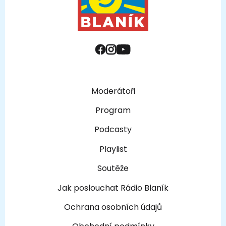
Moderátoři
Program
Podcasty
Playlist
Soutěže
Jak poslouchat Rádio Blaník
Ochrana osobních údajů