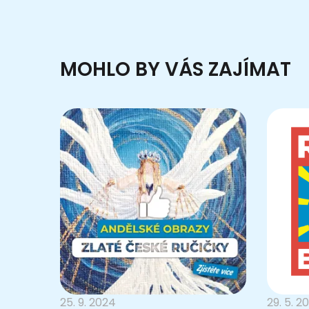
MOHLO BY VÁS ZAJÍMAT
25. 9. 2024
29. 5. 2