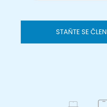
STAŇTE SE ČLE