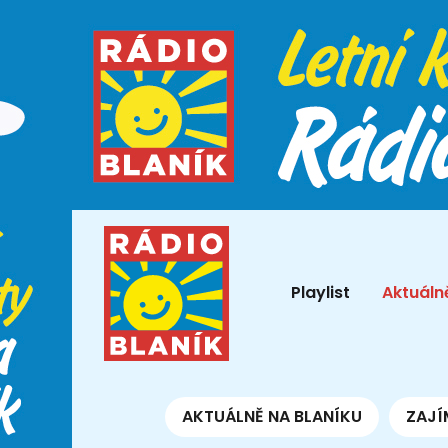
Playlist
Aktuáln
AKTUÁLNĚ NA BLANÍKU
ZAJÍ