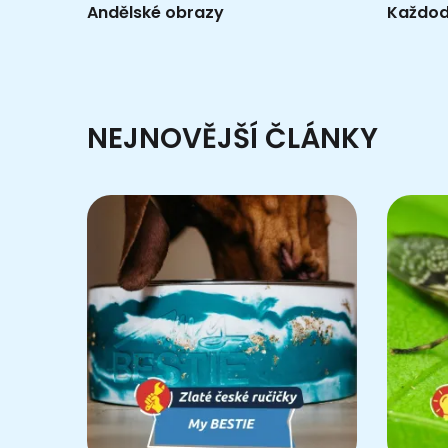
Andělské obrazy
Každod
NEJNOVĚJŠÍ ČLÁNKY