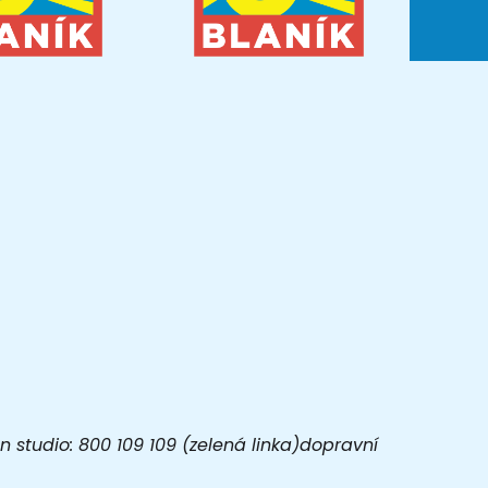
 studio: 800 109 109 (zelená linka)dopravní