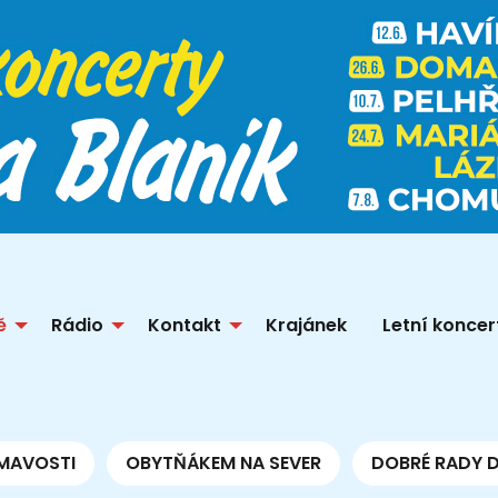
ě
Rádio
Kontakt
Krajánek
Letní koncer
MAVOSTI
OBYTŇÁKEM NA SEVER
DOBRÉ RADY 