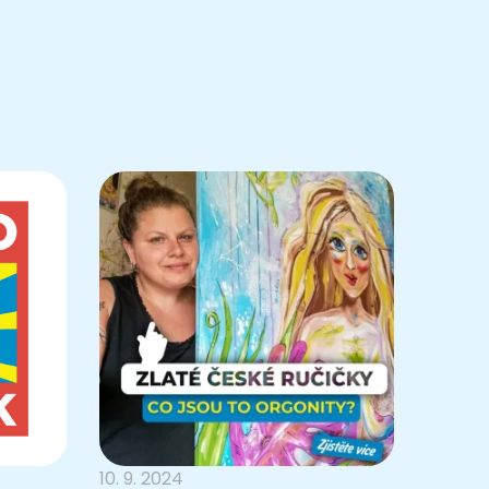
10. 9. 2024