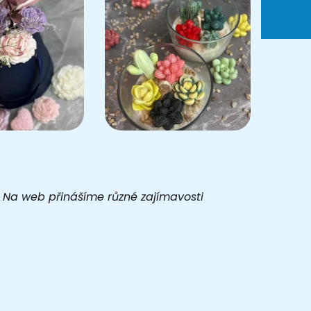
t. Na web přinášíme různé zajímavosti