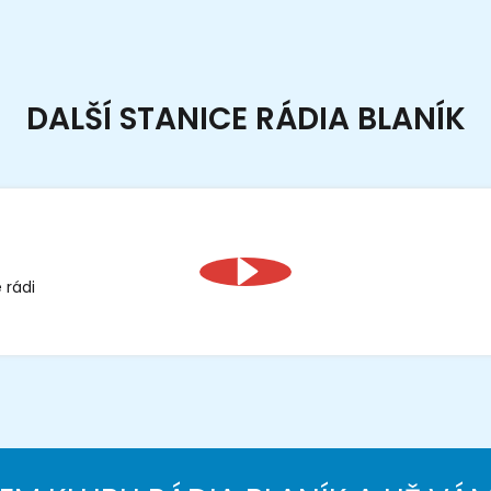
DALŠÍ STANICE RÁDIA BLANÍK
 rádi