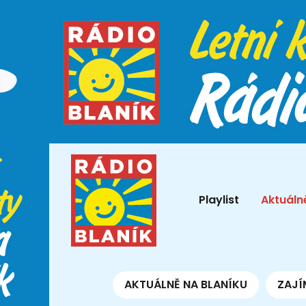
Playlist
Aktuáln
AKTUÁLNĚ NA BLANÍKU
ZAJÍ