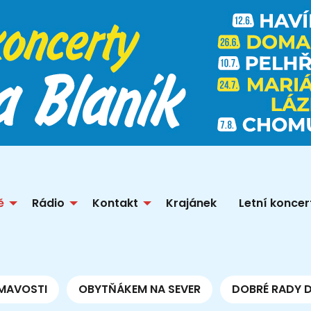
ě
Rádio
Kontakt
Krajánek
Letní koncer
MAVOSTI
OBYTŇÁKEM NA SEVER
DOBRÉ RADY 