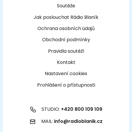
Soutěže
Jak poslouchat Rádio Blaník
Ochrana osobních údajů
Obchodní podmínky
Pravidla soutěží
Kontakt
Nastavení cookies
Prohlášení o přístupnosti
STUDIO:
+420 800 109 109
MAIL:
info@radioblanik.cz