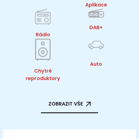
Aplikace
DAB+
Rádio
Auto
Chytré
reproduktory
ZOBRAZIT VŠE