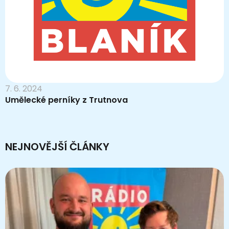
7. 6. 2024
Umělecké perníky z Trutnova
NEJNOVĚJŠÍ ČLÁNKY