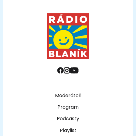
Moderátoři
Program
Podcasty
Playlist