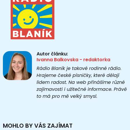
Autor článku:
Ivanna Balkovska - redaktorka
Rádio Blaník je takové rodinné rádio.
Hrajeme české písničky, které dělají
lidem radost. Na web přinášíme různé
zajímavosti i užitečné informace. Právě
to má pro mě velký smysl.
MOHLO BY VÁS ZAJÍMAT