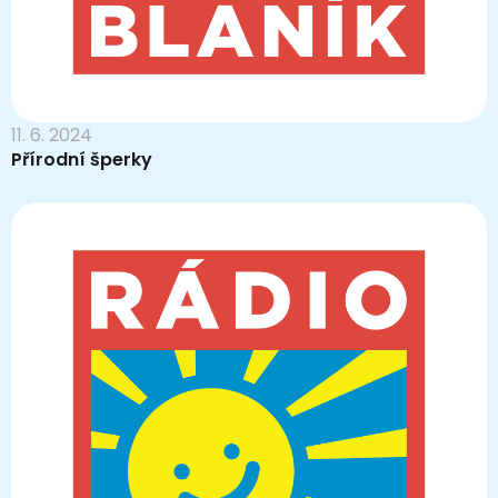
11. 6. 2024
Přírodní šperky