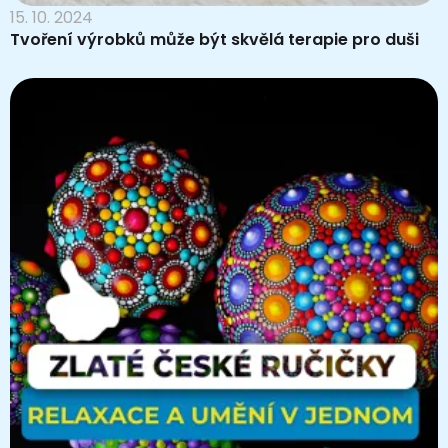
15. 10. 2024
Tvoření výrobků může být skvělá terapie pro duši