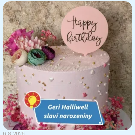
6. 8. 2026