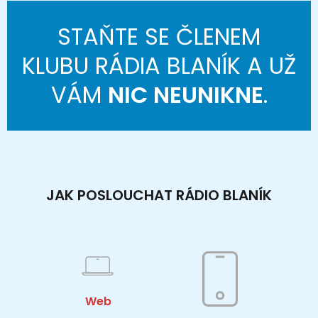
STAŇTE SE ČLENEM
KLUBU RÁDIA BLANÍK A UŽ
VÁM
NIC NEUNIKNE
.
JAK POSLOUCHAT RÁDIO BLANÍK
Web