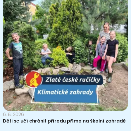
6. 8. 2026
Děti se učí chránit přírodu přímo na školní zahradě