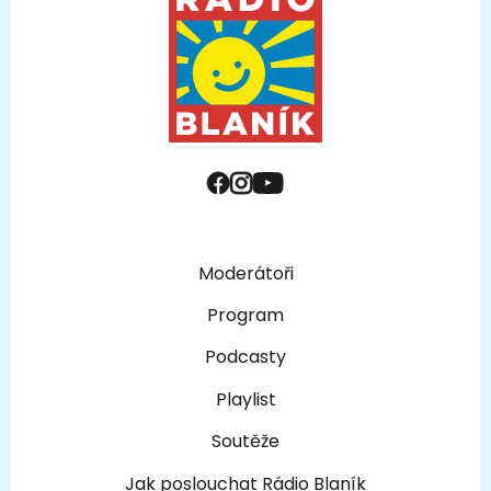
Moderátoři
Program
Podcasty
Playlist
Soutěže
Jak poslouchat Rádio Blaník