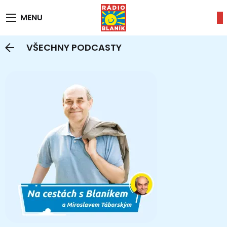
MENU
VŠECHNY PODCASTY