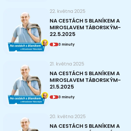
22. května 2025
NA CESTÁCH S BLANÍKEM A
MIROSLAVEM TÁBORSKÝM-
22.5.2025
3 minuty
21. května 2025
NA CESTÁCH S BLANÍKEM A
MIROSLAVEM TÁBORSKÝM-
21.5.2025
3 minuty
20. května 2025
NA CESTÁCH S BLANÍKEM A