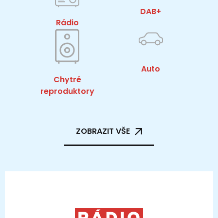
DAB+
Rádio
Auto
Chytré
reproduktory
ZOBRAZIT VŠE