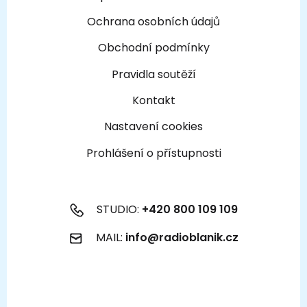
Ochrana osobních údajů
Obchodní podmínky
Pravidla soutěží
Kontakt
Nastavení cookies
Prohlášení o přístupnosti
STUDIO:
+420 800 109 109
MAIL:
info@radioblanik.cz