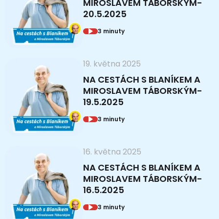
MIROSLAVEM TÁBORSKÝM-
20.5.2025
3 minuty
19. května 2025
NA CESTÁCH S BLANÍKEM A
MIROSLAVEM TÁBORSKÝM-
19.5.2025
3 minuty
16. května 2025
NA CESTÁCH S BLANÍKEM A
MIROSLAVEM TÁBORSKÝM-
16.5.2025
3 minuty