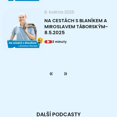
8. května 2025
NA CESTÁCH S BLANÍKEM A
MIROSLAVEM TÁBORSKÝM-
8.5.2025
3 minuty
DALŠÍ PODCASTY