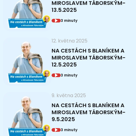
MIROSLAVEM TÁBORSKÝM-
13.5.2025
3 minuty
12. května 2025
NA CESTÁCH S BLANÍKEM A
MIROSLAVEM TÁBORSKÝM-
12.5.2025
3 minuty
9. května 2025
NA CESTÁCH S BLANÍKEM A
MIROSLAVEM TÁBORSKÝM-
9.5.2025
3 minuty