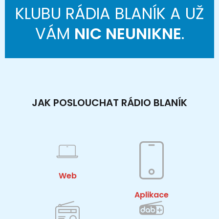
KLUBU RÁDIA BLANÍK A UŽ
VÁM
NIC NEUNIKNE
.
JAK POSLOUCHAT RÁDIO BLANÍK
Web
Aplikace