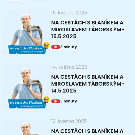
15. května 2025
NA CESTÁCH S BLANÍKEM A
MIROSLAVEM TÁBORSKÝM-
15.5.2025
3 minuty
14. května 2025
NA CESTÁCH S BLANÍKEM A
MIROSLAVEM TÁBORSKÝM-
14.5.2025
3 minuty
13. května 2025
NA CESTÁCH S BLANÍKEM A