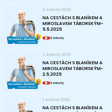
5. května 2025
NA CESTÁCH S BLANÍKEM A
MIROSLAVEM TÁBORSKÝM-
5.5.2025
3 minuty
2. května 2025
NA CESTÁCH S BLANÍKEM A
MIROSLAVEM TÁBORSKÝM-
2.5.2025
3 minuty
1. května 2025
NA CESTÁCH S BLANÍKEM A