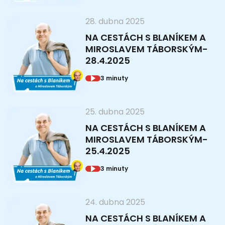
28. dubna 2025
NA CESTÁCH S BLANÍKEM A
MIROSLAVEM TÁBORSKÝM-
28.4.2025
3 minuty
25. dubna 2025
NA CESTÁCH S BLANÍKEM A
MIROSLAVEM TÁBORSKÝM-
25.4.2025
3 minuty
24. dubna 2025
NA CESTÁCH S BLANÍKEM A