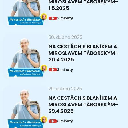
MIROSLAVEM TÁBORSKÝM-
1.5.2025
3 minuty
30. dubna 2025
NA CESTÁCH S BLANÍKEM A
MIROSLAVEM TÁBORSKÝM-
30.4.2025
3 minuty
29. dubna 2025
NA CESTÁCH S BLANÍKEM A
MIROSLAVEM TÁBORSKÝM-
29.4.2025
3 minuty