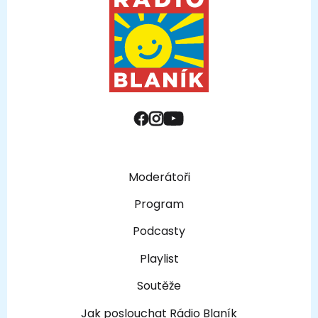
Moderátoři
Program
Podcasty
Playlist
Soutěže
Jak poslouchat Rádio Blaník