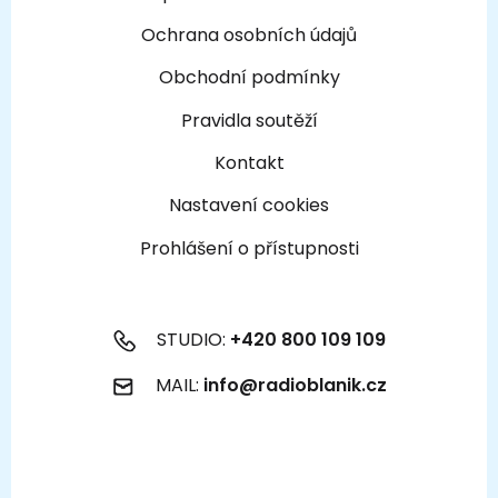
Ochrana osobních údajů
Obchodní podmínky
Pravidla soutěží
Kontakt
Nastavení cookies
Prohlášení o přístupnosti
STUDIO:
+420 800 109 109
MAIL:
info@radioblanik.cz