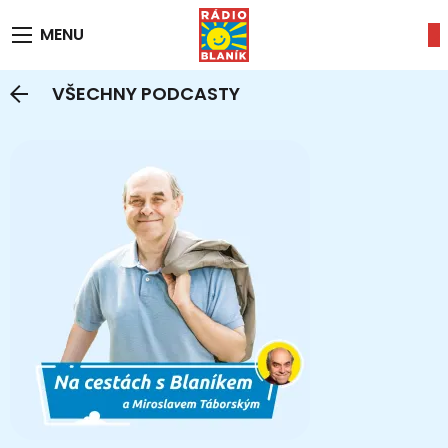
MENU
VŠECHNY PODCASTY