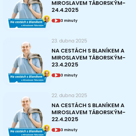
MIROSLAVEM TÁBORSKÝM-
24.4.2025
3 minuty
23. dubna 2025
NA CESTÁCH S BLANÍKEM A
MIROSLAVEM TÁBORSKÝM-
23.4.2025
3 minuty
22. dubna 2025
NA CESTÁCH S BLANÍKEM A
MIROSLAVEM TÁBORSKÝM-
22.4.2025
3 minuty