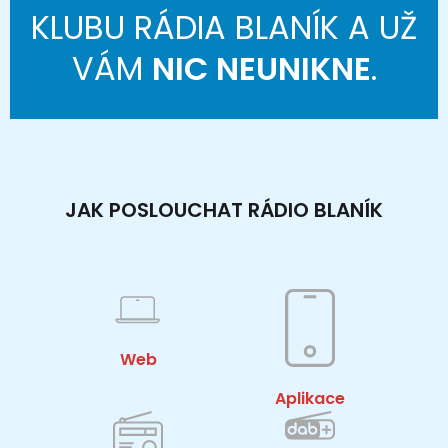
KLUBU RÁDIA BLANÍK A UŽ
VÁM
NIC NEUNIKNE
.
JAK POSLOUCHAT RÁDIO BLANÍK
Web
Aplikace