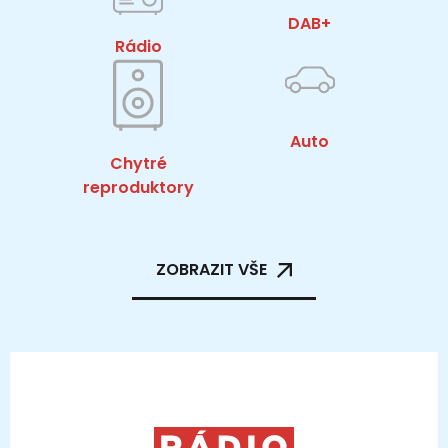
DAB+
Rádio
Auto
Chytré
reproduktory
ZOBRAZIT VŠE