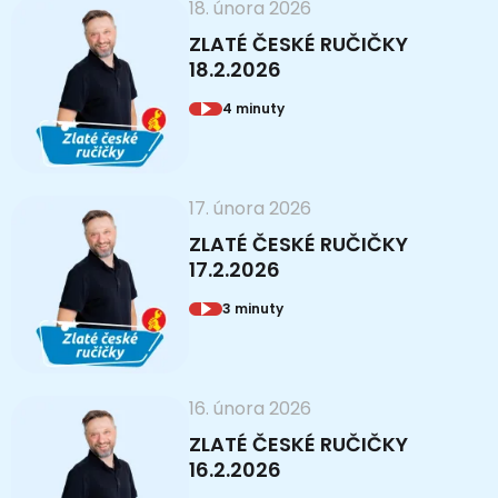
18. února 2026
ZLATÉ ČESKÉ RUČIČKY
18.2.2026
4 minuty
17. února 2026
ZLATÉ ČESKÉ RUČIČKY
17.2.2026
3 minuty
16. února 2026
ZLATÉ ČESKÉ RUČIČKY
16.2.2026