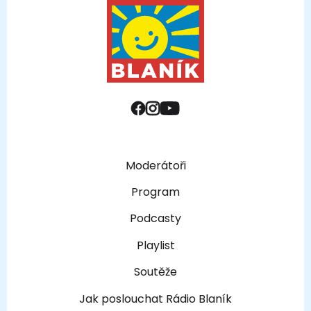
Moderátoři
Program
Podcasty
Playlist
Soutěže
Jak poslouchat Rádio Blaník