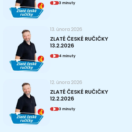
3 minuty
13. února 2026
ZLATÉ ČESKÉ RUČIČKY
13.2.2026
4 minuty
12. února 2026
ZLATÉ ČESKÉ RUČIČKY
12.2.2026
3 minuty