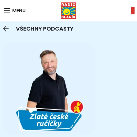
MENU
VŠECHNY PODCASTY