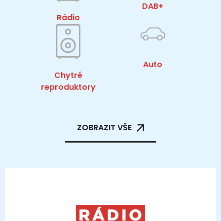
DAB+
Rádio
Auto
Chytré
reproduktory
ZOBRAZIT VŠE