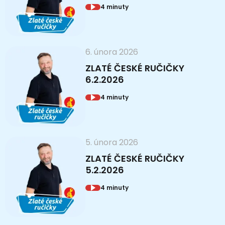
4 minuty
6. února 2026
ZLATÉ ČESKÉ RUČIČKY
6.2.2026
4 minuty
5. února 2026
ZLATÉ ČESKÉ RUČIČKY
5.2.2026
4 minuty