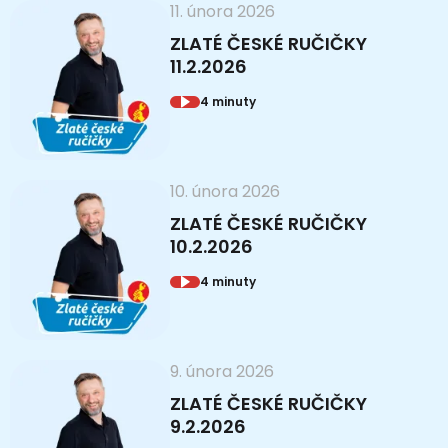
11. února 2026
ZLATÉ ČESKÉ RUČIČKY
11.2.2026
4 minuty
10. února 2026
ZLATÉ ČESKÉ RUČIČKY
10.2.2026
4 minuty
9. února 2026
ZLATÉ ČESKÉ RUČIČKY
9.2.2026