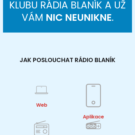
KLUBU RÁDIA BLANÍK A UŽ
VÁM
NIC NEUNIKNE
.
JAK POSLOUCHAT RÁDIO BLANÍK
Web
Aplikace