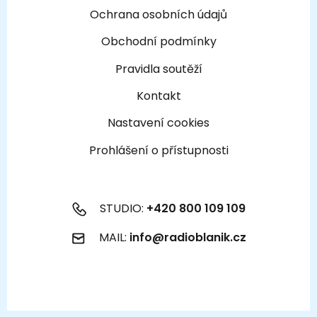
Ochrana osobních údajů
Obchodní podmínky
Pravidla soutěží
Kontakt
Nastavení cookies
Prohlášení o přístupnosti
STUDIO:
+420 800 109 109
MAIL:
info@radioblanik.cz