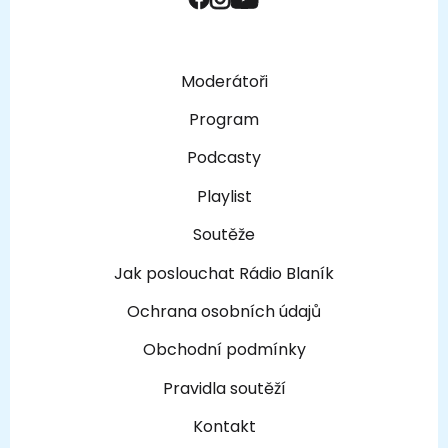
Moderátoři
Program
Podcasty
Playlist
Soutěže
Jak poslouchat Rádio Blaník
Ochrana osobních údajů
Obchodní podmínky
Pravidla soutěží
Kontakt