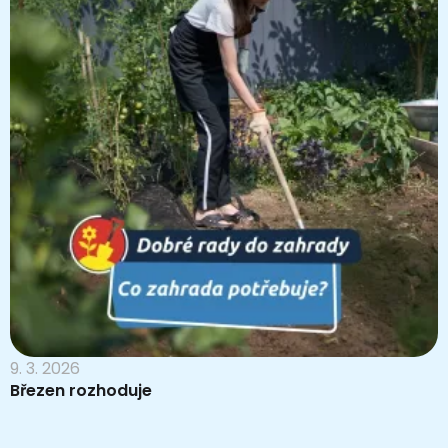
9. 3. 2026
Březen rozhoduje