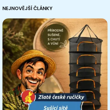
NEJNOVĚJŠÍ ČLÁNKY