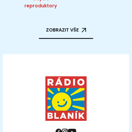
reproduktory
ZOBRAZIT VŠE