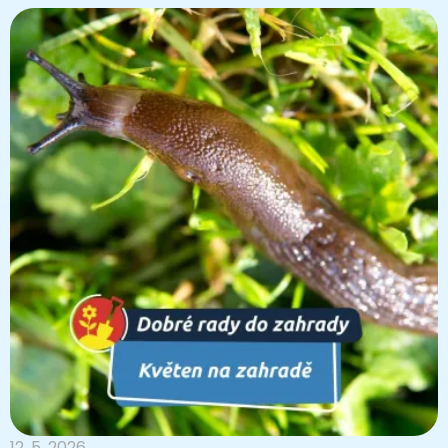
12. 5. 2026