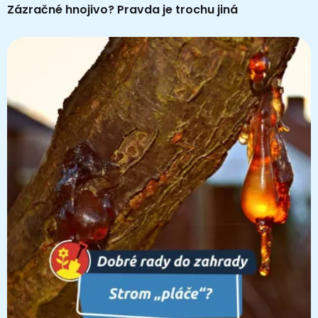
Zázračné hnojivo? Pravda je trochu jiná