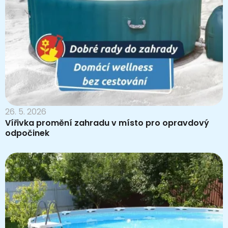
26. 5. 2026
Vířivka promění zahradu v místo pro opravdový
odpočinek