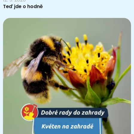
Teď jde o hodně