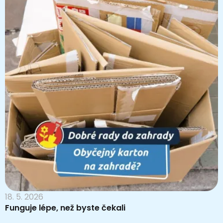
18. 5. 2026
Funguje lépe, než byste čekali