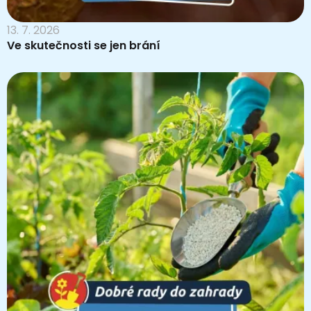
13. 7. 2026
Ve skutečnosti se jen brání