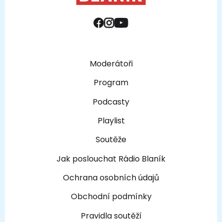
Moderátoři
Program
Podcasty
Playlist
Soutěže
Jak poslouchat Rádio Blaník
Ochrana osobních údajů
Obchodní podmínky
Pravidla soutěží