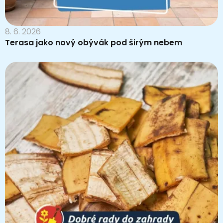
8. 6. 2026
Terasa jako nový obývák pod širým nebem