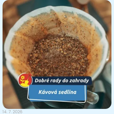
14. 7. 2026