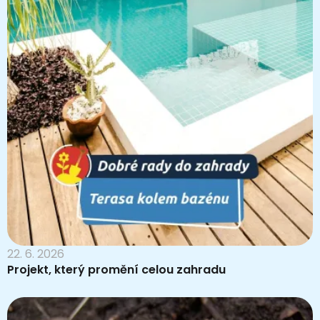
22. 6. 2026
Projekt, který promění celou zahradu