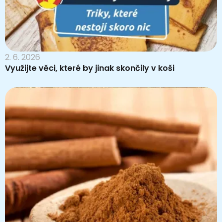
2. 6. 2026
Využijte věci, které by jinak skončily v koši