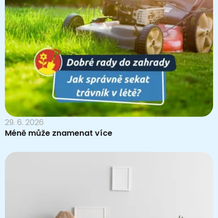
29. 6. 2026
Méně může znamenat více