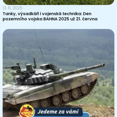
13. 6. 2025
Tanky, výsadkáři i vojenská technika: Den
pozemního vojska BAHNA 2025 už 21. června