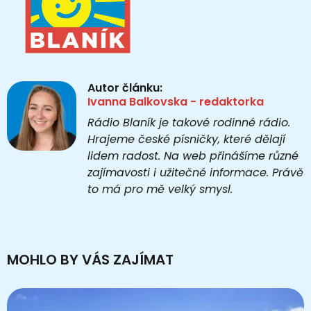
Autor článku:
Ivanna Balkovska - redaktorka
Rádio Blaník je takové rodinné rádio.
Hrajeme české písničky, které dělají
lidem radost. Na web přinášíme různé
zajímavosti i užitečné informace. Právě
to má pro mě velký smysl.
MOHLO BY VÁS ZAJÍMAT