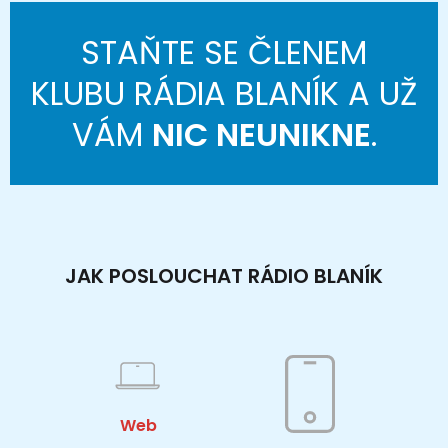
STAŇTE SE ČLENEM
KLUBU RÁDIA BLANÍK A UŽ
VÁM
NIC NEUNIKNE
.
JAK POSLOUCHAT RÁDIO BLANÍK
Web