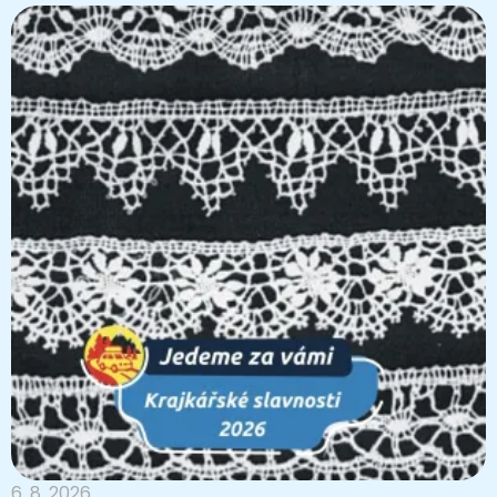
6. 8. 2026