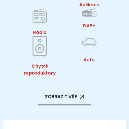
Aplikace
DAB+
Rádio
Auto
Chytré
reproduktory
ZOBRAZIT VŠE