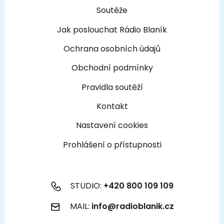
Soutěže
Jak poslouchat Rádio Blaník
Ochrana osobních údajů
Obchodní podmínky
Pravidla soutěží
Kontakt
Nastavení cookies
Prohlášení o přístupnosti
STUDIO:
+420 800 109 109
MAIL:
info@radioblanik.cz