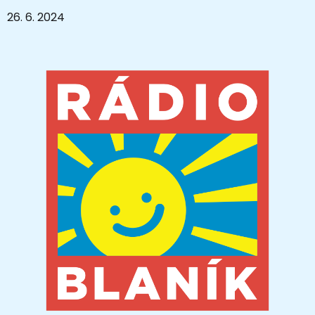
26. 6. 2024