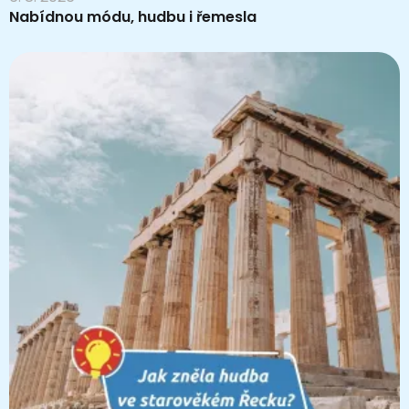
Nabídnou módu, hudbu i řemesla