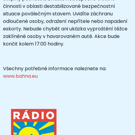
činnosti v oblasti destabilizované bezpečnostní
situace poválečným stavem. Uvidíte záchranu
odloučené osoby, odražení nepřítele nebo napadení
eskorty. Nebude chybět ani ukázka vyproštění těžce
zaklíněné osoby v havarovaném autě. Akce bude
končit kolem 17:00 hodiny.
Všechny potřebné informace naleznete na:
www.bahna.eu