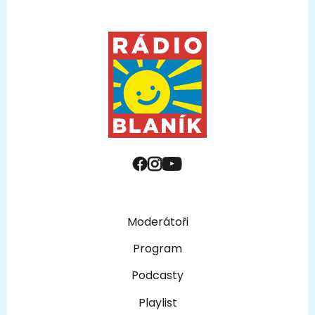
Moderátoři
Program
Podcasty
Playlist