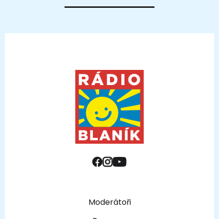
Moderátoři