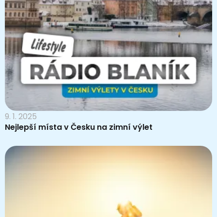
9. 1. 2025
Nejlepší místa v Česku na zimní výlet