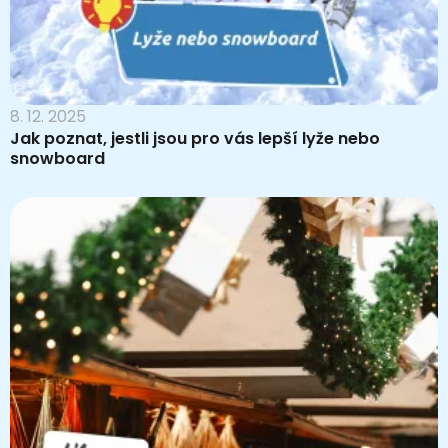
8. 12. 2025
Jak poznat, jestli jsou pro vás lepší lyže nebo
snowboard