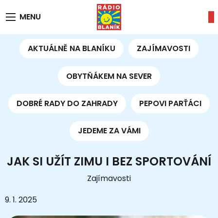
MENU
AKTUÁLNĚ NA BLANÍKU
ZAJÍMAVOSTI
OBYTŇÁKEM NA SEVER
DOBRÉ RADY DO ZAHRADY
PEPOVI PARŤÁCI
JEDEME ZA VÁMI
JAK SI UŽÍT ZIMU I BEZ SPORTOVÁNÍ
Zajímavosti
9. 1. 2025