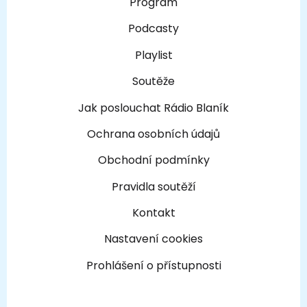
Program
Podcasty
Playlist
Soutěže
Jak poslouchat Rádio Blaník
Ochrana osobních údajů
Obchodní podmínky
Pravidla soutěží
Kontakt
Nastavení cookies
Prohlášení o přístupnosti