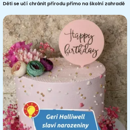
Děti se učí chránit přírodu přímo na školní zahradě