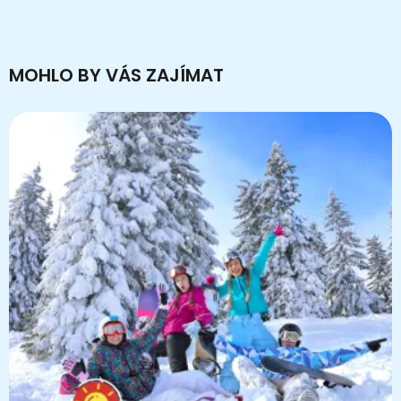
MOHLO BY VÁS ZAJÍMAT