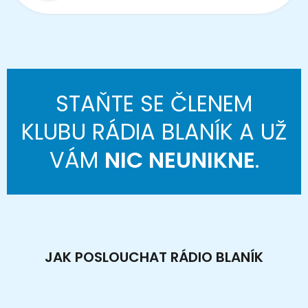
STAŇTE SE ČLENEM
KLUBU RÁDIA BLANÍK A UŽ
VÁM
NIC NEUNIKNE
.
JAK POSLOUCHAT RÁDIO BLANÍK