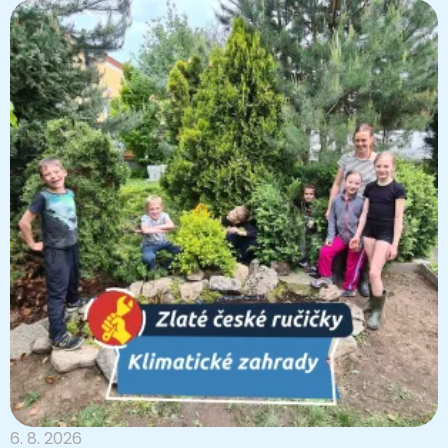
6. 8. 2026