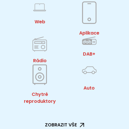
Web
Aplikace
DAB+
Rádio
Auto
Chytré
reproduktory
ZOBRAZIT VŠE