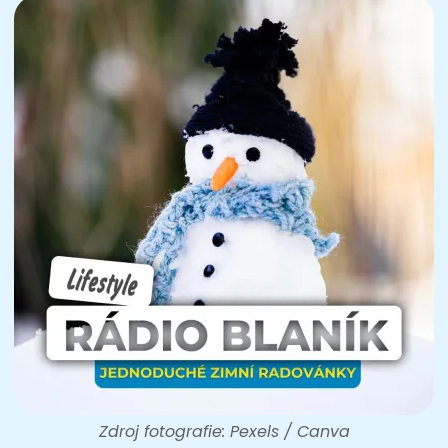
Zdroj fotografie: Pexels / Canva