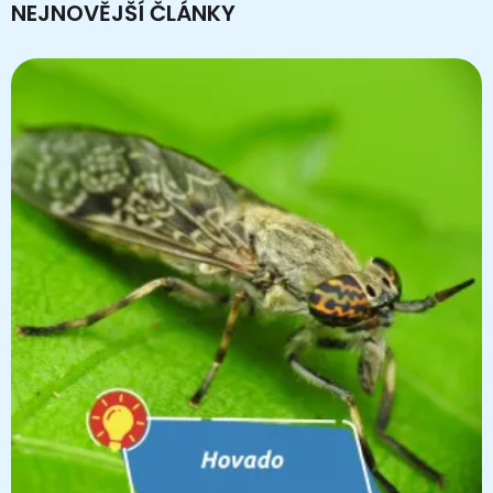
NEJNOVĚJŠÍ ČLÁNKY