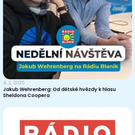
4. 2. 2025
Jakub Wehrenberg: Od dětské hvězdy k hlasu
Sheldona Coopera