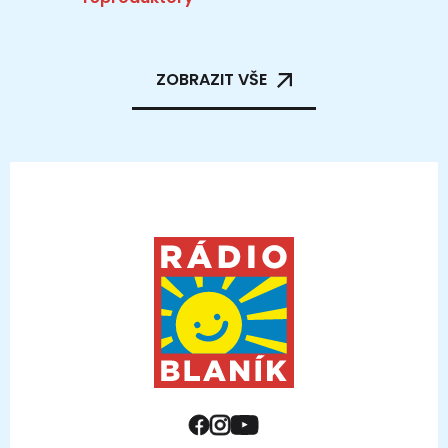
ZOBRAZIT VŠE