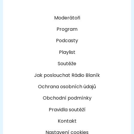
Moderátoři
Program
Podcasty
Playlist
Soutěže
Jak poslouchat Rádio Blaník
Ochrana osobních údajů
Obchodní podmínky
Pravidla soutěží
Kontakt
Nastavení cookies