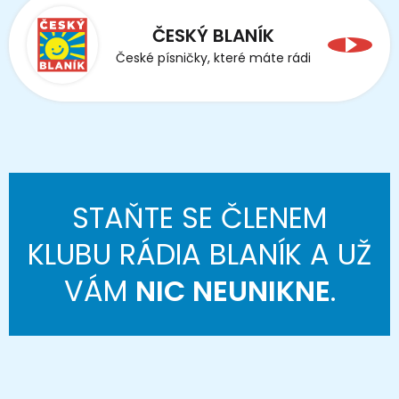
ČESKÝ BLANÍK
České písničky, které máte rádi
STAŇTE SE ČLENEM
KLUBU RÁDIA BLANÍK A UŽ
VÁM
NIC NEUNIKNE
.