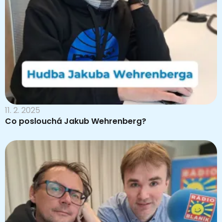
11. 2. 2025
Co poslouchá Jakub Wehrenberg?