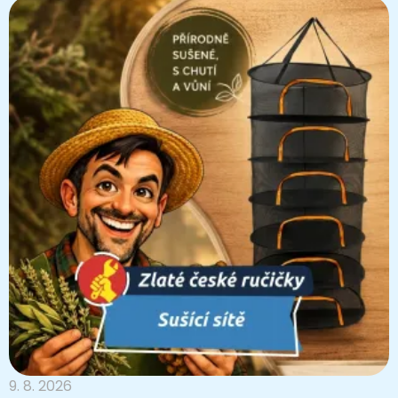
9. 8. 2026