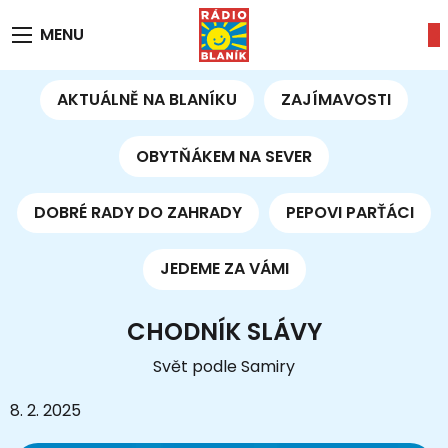
MENU
AKTUÁLNĚ NA BLANÍKU
ZAJÍMAVOSTI
OBYTŇÁKEM NA SEVER
DOBRÉ RADY DO ZAHRADY
PEPOVI PARŤÁCI
JEDEME ZA VÁMI
CHODNÍK SLÁVY
Svět podle Samiry
8. 2. 2025