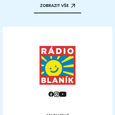
ZOBRAZIT VŠE