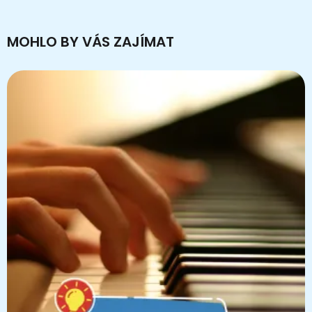
MOHLO BY VÁS ZAJÍMAT