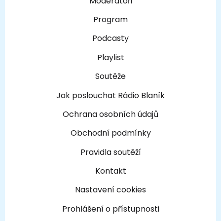
Moderátoři
Program
Podcasty
Playlist
Soutěže
Jak poslouchat Rádio Blaník
Ochrana osobních údajů
Obchodní podmínky
Pravidla soutěží
Kontakt
Nastavení cookies
Prohlášení o přístupnosti