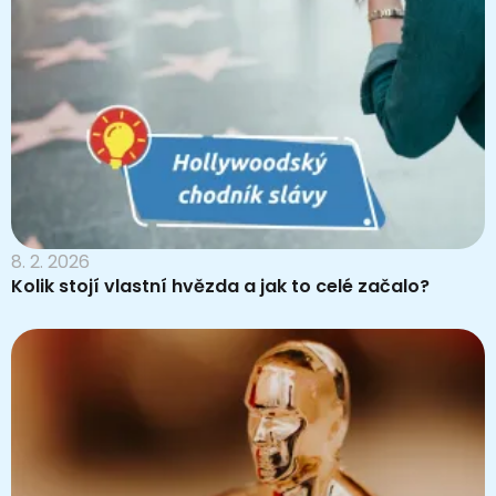
8. 2. 2026
Kolik stojí vlastní hvězda a jak to celé začalo?