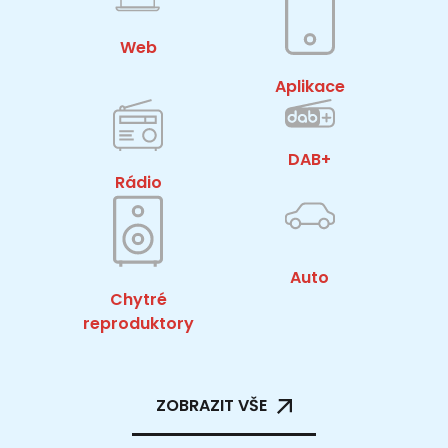
Web
Aplikace
DAB+
Rádio
Auto
Chytré
reproduktory
ZOBRAZIT VŠE