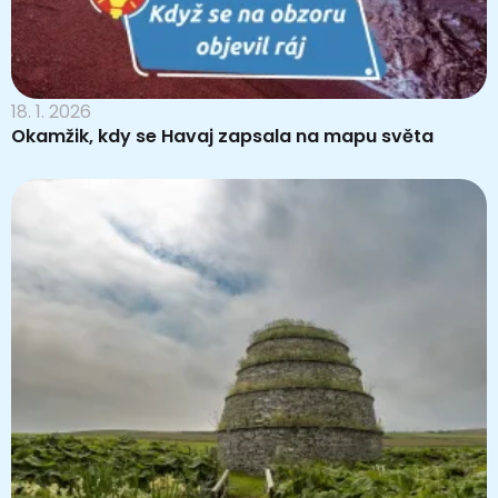
18. 1. 2026
Okamžik, kdy se Havaj zapsala na mapu světa