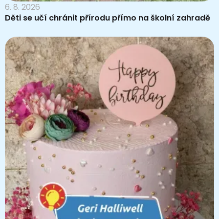
6. 8. 2026
Děti se učí chránit přírodu přímo na školní zahradě