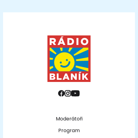
Moderátoři
Program