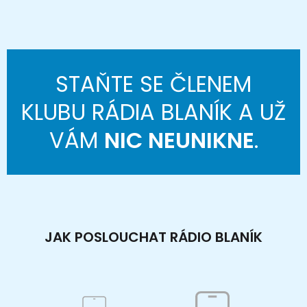
STAŇTE SE ČLENEM
KLUBU RÁDIA BLANÍK A UŽ
VÁM
NIC NEUNIKNE
.
JAK POSLOUCHAT RÁDIO BLANÍK