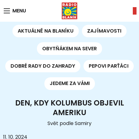
MENU
AKTUÁLNĚ NA BLANÍKU
ZAJÍMAVOSTI
OBYTŇÁKEM NA SEVER
DOBRÉ RADY DO ZAHRADY
PEPOVI PARŤÁCI
JEDEME ZA VÁMI
DEN, KDY KOLUMBUS OBJEVIL
AMERIKU
Svět podle Samiry
11. 10. 2024