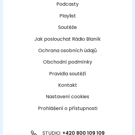
Podcasty
Playlist
Soutěže
Jak poslouchat Rádio Blaník
Ochrana osobních údajů
Obchodní podmínky
Pravidla soutěží
Kontakt
Nastavení cookies
Prohlášení o přístupnosti
STUDIO:
+420 800 109 109