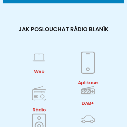
JAK POSLOUCHAT RÁDIO BLANÍK
Web
Aplikace
DAB+
Rádio