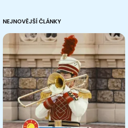
NEJNOVĚJŠÍ ČLÁNKY