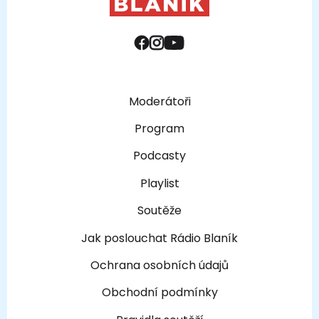
Moderátoři
Program
Podcasty
Playlist
Soutěže
Jak poslouchat Rádio Blaník
Ochrana osobních údajů
Obchodní podmínky