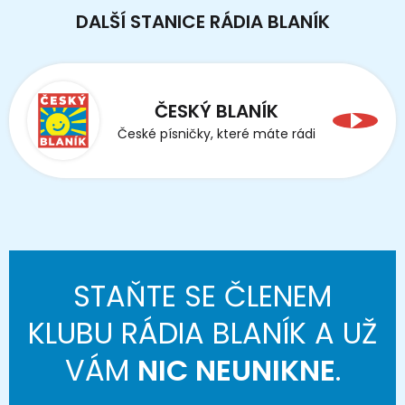
DALŠÍ STANICE RÁDIA BLANÍK
ČESKÝ BLANÍK
České písničky, které máte rádi
STAŇTE SE ČLENEM
KLUBU RÁDIA BLANÍK A UŽ
VÁM
NIC NEUNIKNE
.