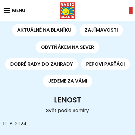
MENU
AKTUÁLNĚ NA BLANÍKU
ZAJÍMAVOSTI
OBYTŇÁKEM NA SEVER
DOBRÉ RADY DO ZAHRADY
PEPOVI PARŤÁCI
JEDEME ZA VÁMI
LENOST
Svět podle Samiry
10. 8. 2024