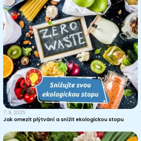
7. 9. 2025
Jak omezit plýtvání a snížit ekologickou stopu