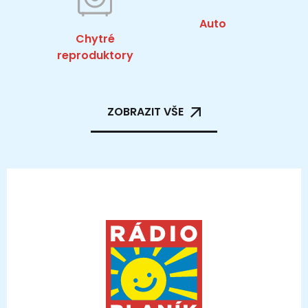
Auto
Chytré
reproduktory
ZOBRAZIT VŠE