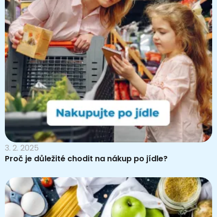
3. 2. 2025
Proč je důležité chodit na nákup po jídle?