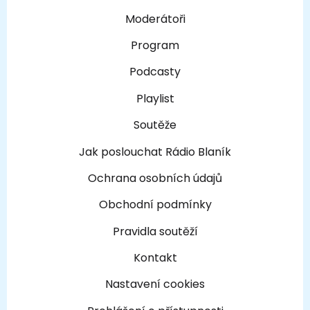
Moderátoři
Program
Podcasty
Playlist
Soutěže
Jak poslouchat Rádio Blaník
Ochrana osobních údajů
Obchodní podmínky
Pravidla soutěží
Kontakt
Nastavení cookies