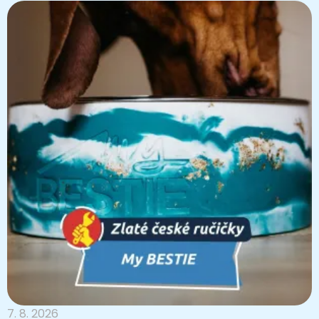
7. 8. 2026