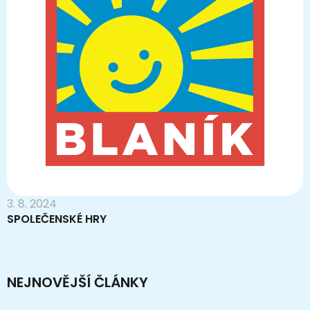
3. 8. 2024
SPOLEČENSKÉ HRY
NEJNOVĚJŠÍ ČLÁNKY