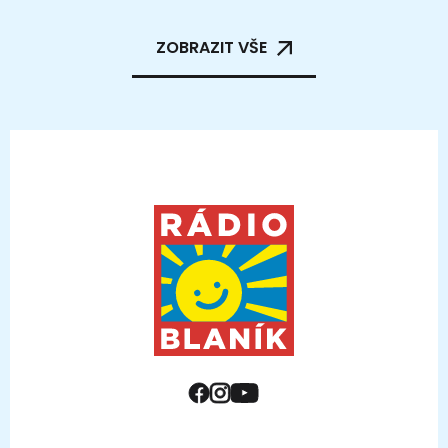
ZOBRAZIT VŠE