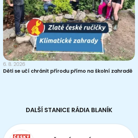
6. 8. 2026
Děti se učí chránit přírodu přímo na školní zahradě
DALŠÍ STANICE RÁDIA BLANÍK