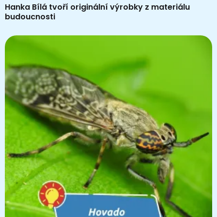
Hanka Bílá tvoří originální výrobky z materiálu
budoucnosti