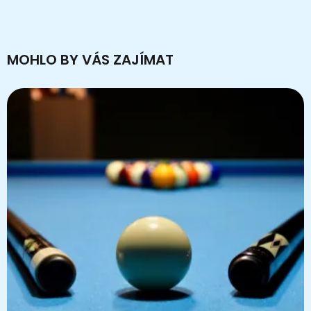
MOHLO BY VÁS ZAJÍMAT