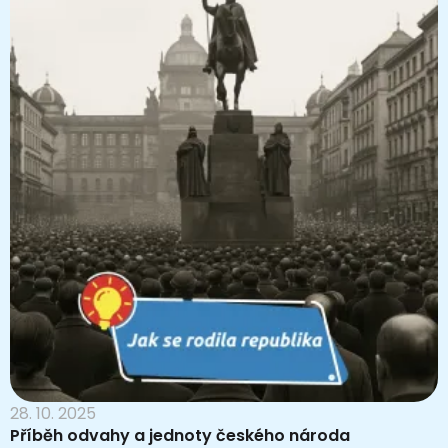
28. 10. 2025
Příběh odvahy a jednoty českého národa