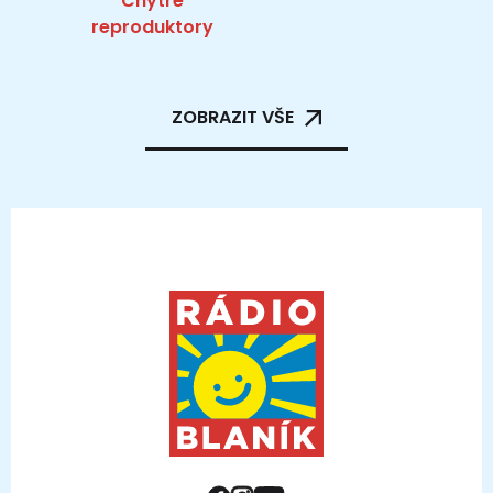
Chytré
reproduktory
ZOBRAZIT VŠE