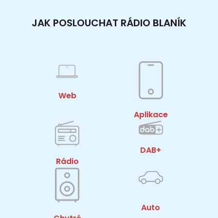
JAK POSLOUCHAT RÁDIO BLANÍK
Web
Aplikace
DAB+
Rádio
Auto