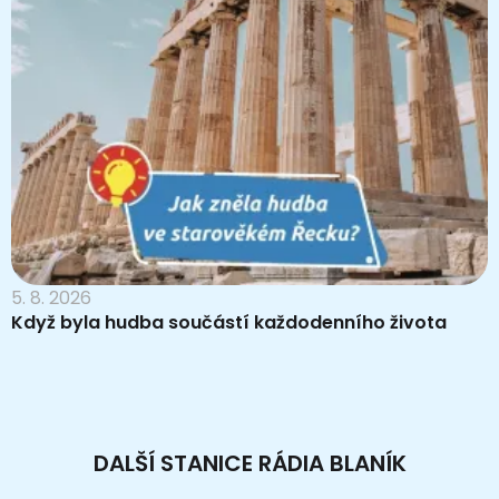
5. 8. 2026
Když byla hudba součástí každodenního života
DALŠÍ STANICE RÁDIA BLANÍK