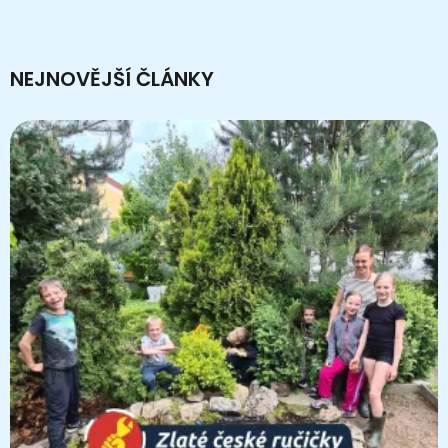
NEJNOVĚJŠÍ ČLÁNKY