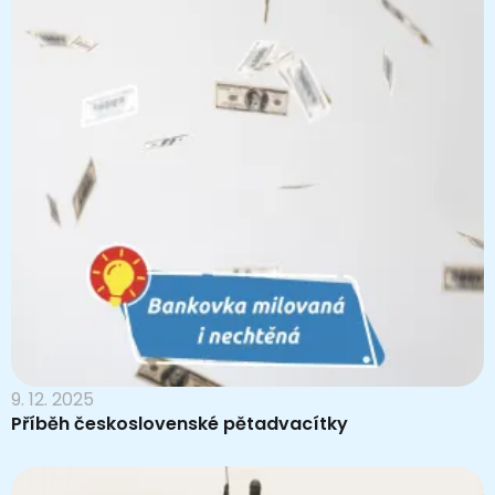
9. 12. 2025
Příběh československé pětadvacítky