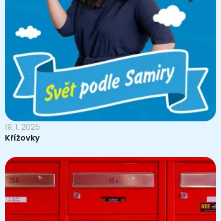
19. 1. 2025
Křížovky