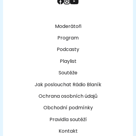
Moderátoři
Program
Podcasty
Playlist
Soutěže
Jak poslouchat Rádio Blaník
Ochrana osobních údajů
Obchodní podmínky
Pravidla soutěží
Kontakt