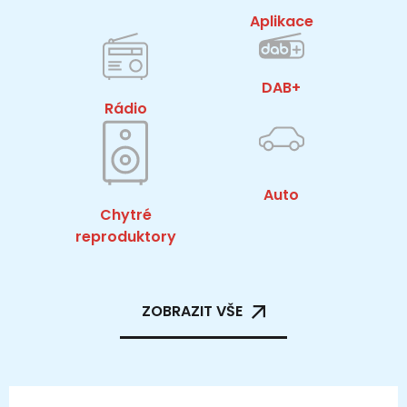
Aplikace
DAB+
Rádio
Auto
Chytré
reproduktory
ZOBRAZIT VŠE