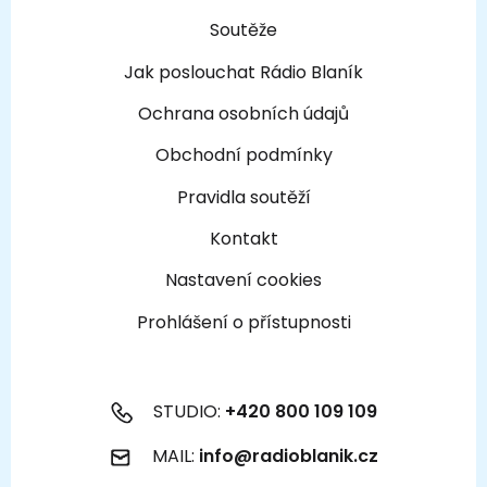
Soutěže
Jak poslouchat Rádio Blaník
Ochrana osobních údajů
Obchodní podmínky
Pravidla soutěží
Kontakt
Nastavení cookies
Prohlášení o přístupnosti
STUDIO:
+420 800 109 109
MAIL:
info@radioblanik.cz