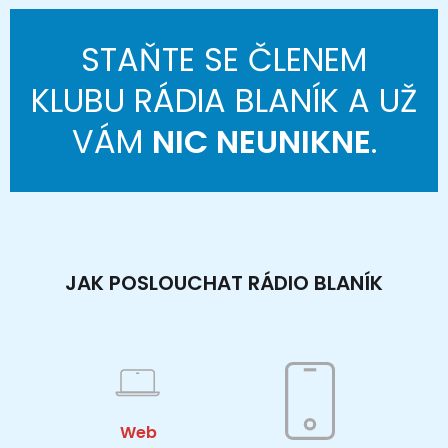
STAŇTE SE ČLENEM
KLUBU RÁDIA BLANÍK A UŽ
VÁM
NIC NEUNIKNE
.
JAK POSLOUCHAT RÁDIO BLANÍK
Web