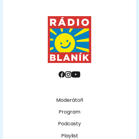
Moderátoři
Program
Podcasty
Playlist