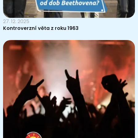
27. 12. 2025
Kontroverzní věta z roku 1963