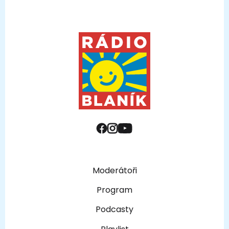
Moderátoři
Program
Podcasty