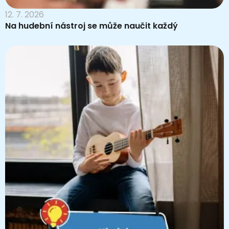
12. 7. 2026
Na hudební nástroj se může naučit každý