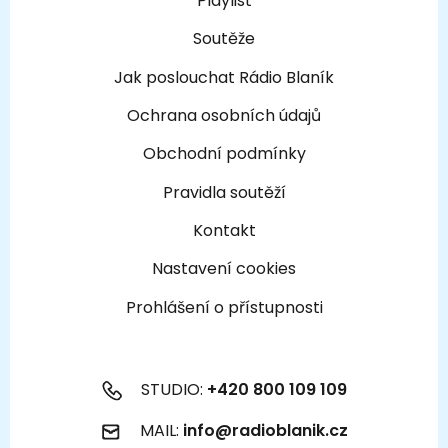
Playlist
Soutěže
Jak poslouchat Rádio Blaník
Ochrana osobních údajů
Obchodní podmínky
Pravidla soutěží
Kontakt
Nastavení cookies
Prohlášení o přístupnosti
STUDIO:
+420 800 109 109
MAIL:
info@radioblanik.cz