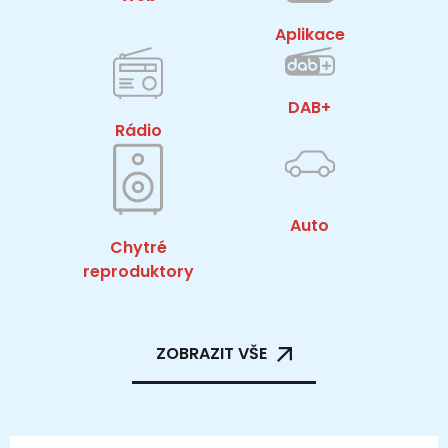
Aplikace
DAB+
Rádio
Auto
Chytré
reproduktory
ZOBRAZIT VŠE