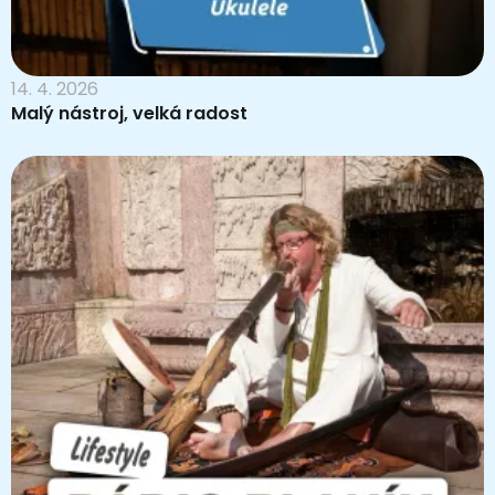
14. 4. 2026
Malý nástroj, velká radost