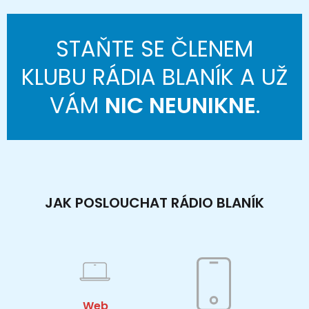
STAŇTE SE ČLENEM
KLUBU RÁDIA BLANÍK A UŽ
VÁM
NIC NEUNIKNE
.
JAK POSLOUCHAT RÁDIO BLANÍK
Web