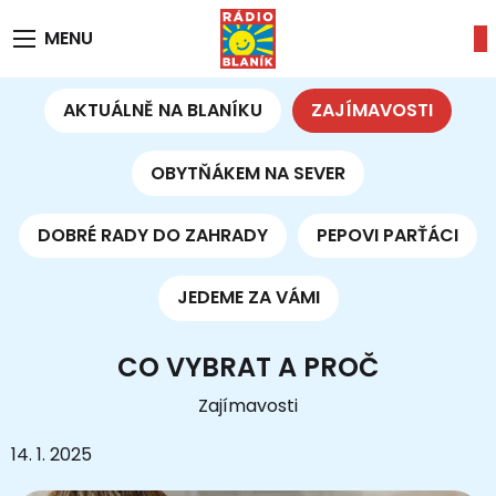
MENU
AKTUÁLNĚ NA BLANÍKU
ZAJÍMAVOSTI
OBYTŇÁKEM NA SEVER
DOBRÉ RADY DO ZAHRADY
PEPOVI PARŤÁCI
JEDEME ZA VÁMI
CO VYBRAT A PROČ
Zajímavosti
14. 1. 2025