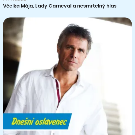
Včelka Mája, Lady Carneval a nesmrtelný hlas