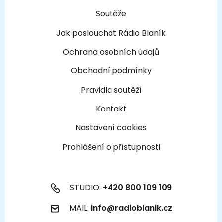
Soutěže
Jak poslouchat Rádio Blaník
Ochrana osobních údajů
Obchodní podmínky
Pravidla soutěží
Kontakt
Nastavení cookies
Prohlášení o přístupnosti
STUDIO:
+420 800 109 109
MAIL:
info@radioblanik.cz