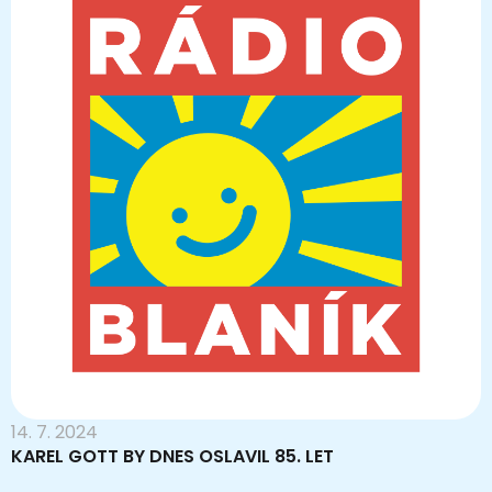
14. 7. 2024
KAREL GOTT BY DNES OSLAVIL 85. LET