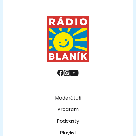
Moderátoři
Program
Podcasty
Playlist