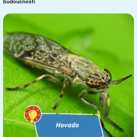
budoucnosti