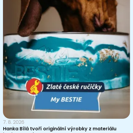
7. 8. 2026
Hanka Bílá tvoří originální výrobky z materiálu