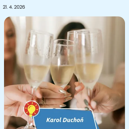
21. 4. 2026