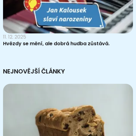
11. 12. 2025
Hvězdy se mění, ale dobrá hudba zůstává.
NEJNOVĚJŠÍ ČLÁNKY