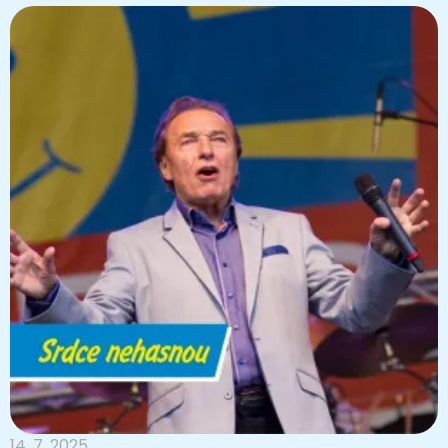
14. 7. 2025