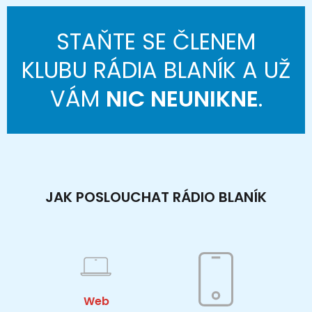
STAŇTE SE ČLENEM
KLUBU RÁDIA BLANÍK A UŽ
VÁM
NIC NEUNIKNE
.
JAK POSLOUCHAT RÁDIO BLANÍK
Web