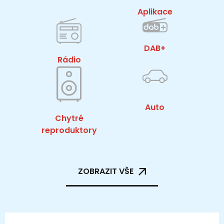
Aplikace
DAB+
Rádio
Auto
Chytré
reproduktory
ZOBRAZIT VŠE