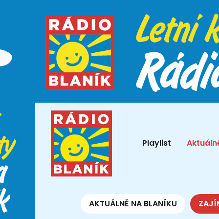
Playlist
Aktuáln
AKTUÁLNĚ NA BLANÍKU
ZAJÍ