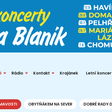
ě
Rádio
Kontakt
Krajánek
Letní koncer
MAVOSTI
OBYTŇÁKEM NA SEVER
DOBRÉ RADY 