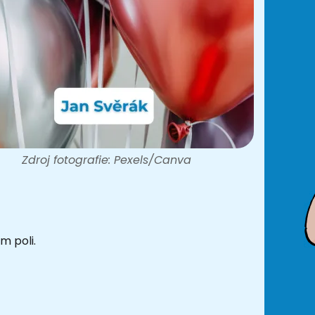
Zdroj fotografie: Pexels/Canva
m poli.