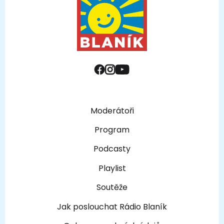
Moderátoři
Program
Podcasty
Playlist
Soutěže
Jak poslouchat Rádio Blaník