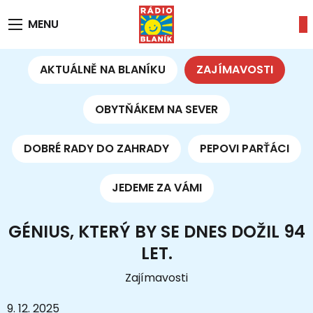
MENU
AKTUÁLNĚ NA BLANÍKU
ZAJÍMAVOSTI
OBYTŇÁKEM NA SEVER
DOBRÉ RADY DO ZAHRADY
PEPOVI PARŤÁCI
JEDEME ZA VÁMI
GÉNIUS, KTERÝ BY SE DNES DOŽIL 94
LET.
Zajímavosti
9. 12. 2025