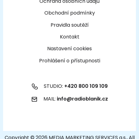
Ochrana osobních údajů
Obchodní podmínky
Pravidla soutěží
Kontakt
Nastavení cookies
Prohlášení o přístupnosti
STUDIO:
+420 800 109 109
MAIL:
info@radioblanik.cz
Copyright © 2026 MEDIA MARKETING SERVICES a.s., All