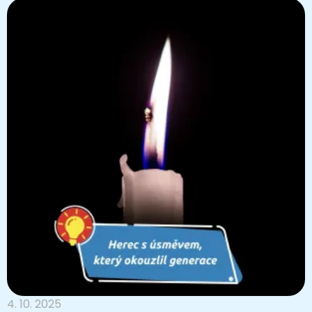
4. 10. 2025