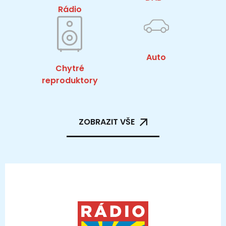
Rádio
Auto
Chytré
reproduktory
ZOBRAZIT VŠE