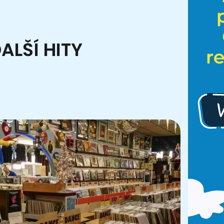
ALŠÍ HITY