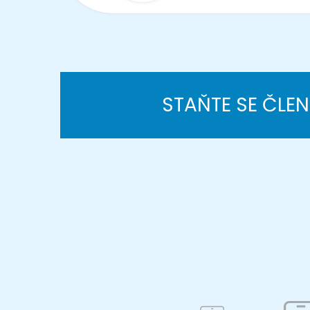
STAŇTE SE ČLE