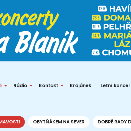
ě
Rádio
Kontakt
Krajánek
Letní koncer
MAVOSTI
OBYTŇÁKEM NA SEVER
DOBRÉ RADY 