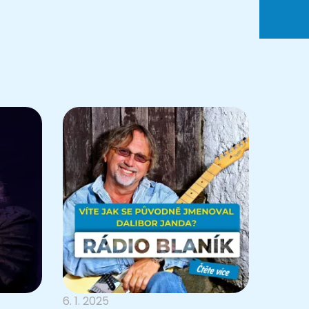
6. 1. 2025