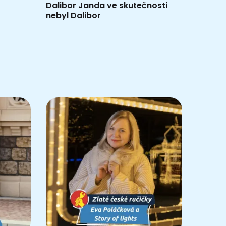
Dalibor Janda ve skutečnosti
nebyl Dalibor