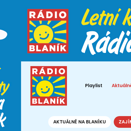
Playlist
Aktuáln
AKTUÁLNĚ NA BLANÍKU
ZAJÍ