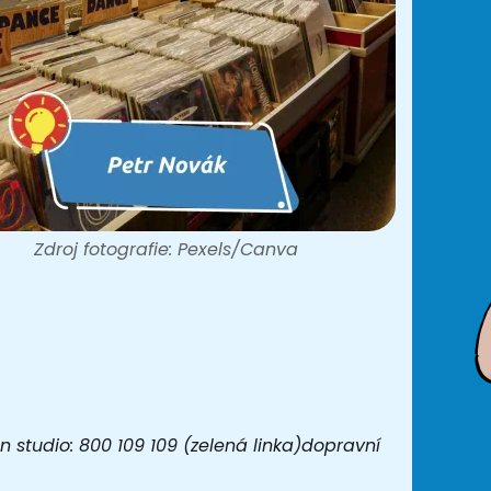
Zdroj fotografie: Pexels/Canva
 studio: 800 109 109 (zelená linka)dopravní