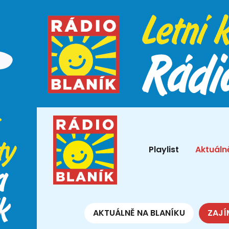
Playlist
Aktuáln
AKTUÁLNĚ NA BLANÍKU
ZAJÍ