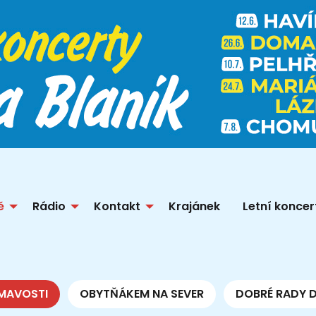
ě
Rádio
Kontakt
Krajánek
Letní koncer
MAVOSTI
OBYTŇÁKEM NA SEVER
DOBRÉ RADY 