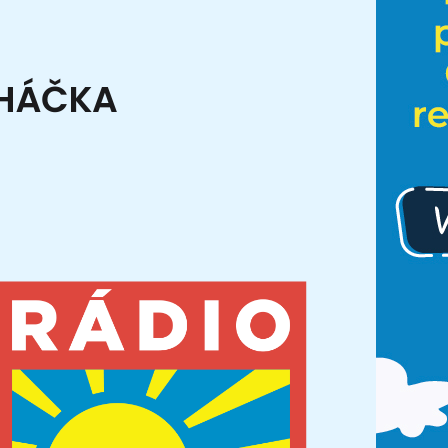
CHÁČKA