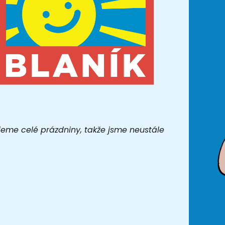
jeme celé prázdniny, takže jsme neustále