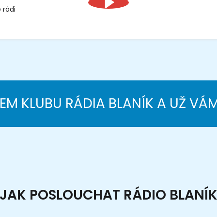
 rádi
NEM KLUBU RÁDIA BLANÍK A UŽ VÁ
JAK POSLOUCHAT RÁDIO BLANÍ