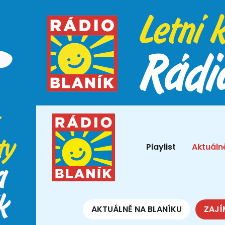
Playlist
Aktuáln
AKTUÁLNĚ NA BLANÍKU
ZAJÍ