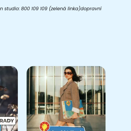
 studio: 800 109 109 (zelená linka)dopravní