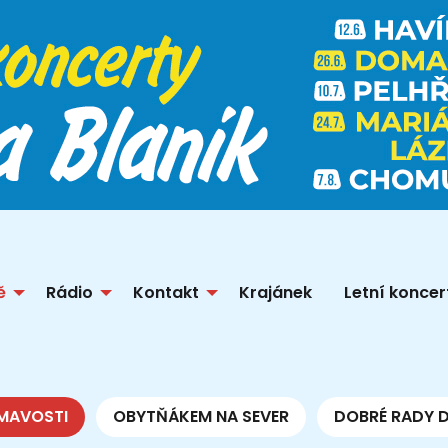
ě
Rádio
Kontakt
Krajánek
Letní koncer
MAVOSTI
OBYTŇÁKEM NA SEVER
DOBRÉ RADY 