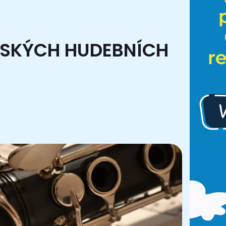
ČESKÝCH HUDEBNÍCH