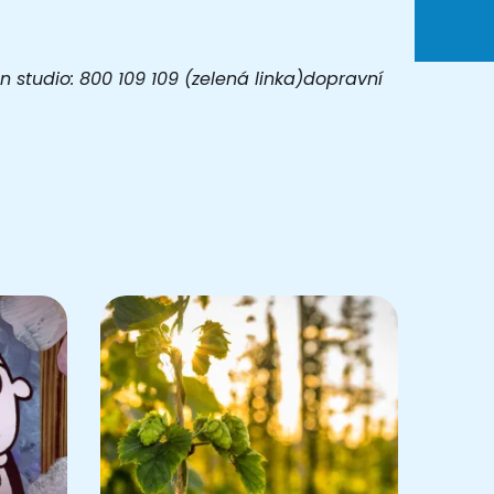
 studio: 800 109 109 (zelená linka)dopravní