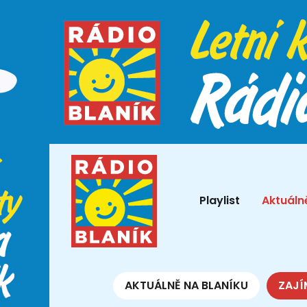
Playlist
Aktuáln
AKTUÁLNĚ NA BLANÍKU
ZAJÍ