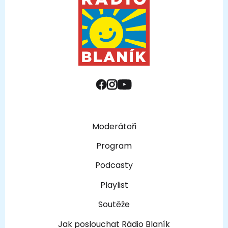
Moderátoři
Program
Podcasty
Playlist
Soutěže
Jak poslouchat Rádio Blaník