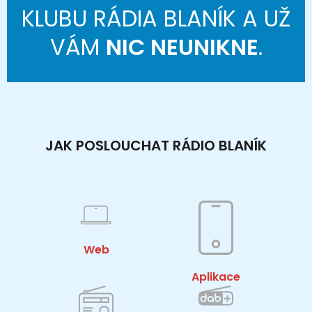
KLUBU RÁDIA BLANÍK A UŽ
VÁM
NIC NEUNIKNE
.
JAK POSLOUCHAT RÁDIO BLANÍK
Web
Aplikace