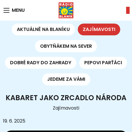
MENU
AKTUÁLNĚ NA BLANÍKU
ZAJÍMAVOSTI
OBYTŇÁKEM NA SEVER
DOBRÉ RADY DO ZAHRADY
PEPOVI PARŤÁCI
JEDEME ZA VÁMI
KABARET JAKO ZRCADLO NÁRODA
Zajímavosti
19. 6. 2025