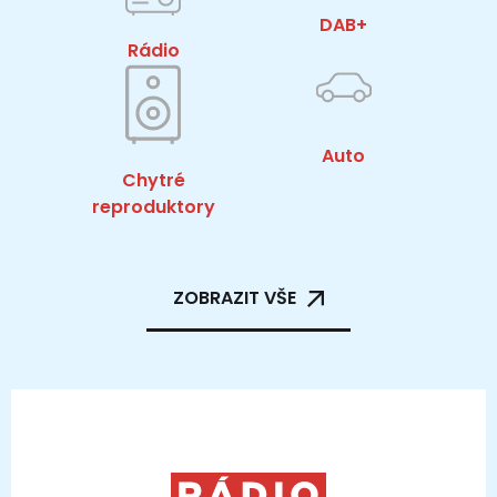
DAB+
Rádio
Auto
Chytré
reproduktory
ZOBRAZIT VŠE