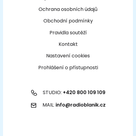
Ochrana osobních údajů
Obchodní podmínky
Pravidla soutěží
Kontakt
Nastavení cookies
Prohlášení o přístupnosti
STUDIO:
+420 800 109 109
MAIL:
info@radioblanik.cz