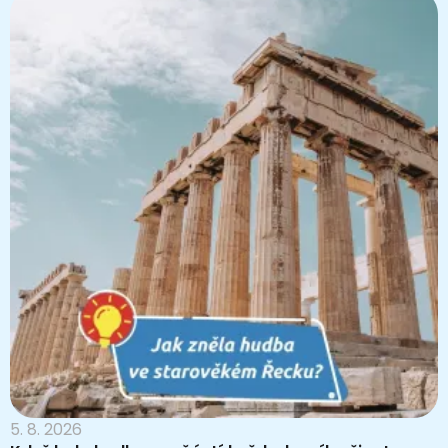
5. 8. 2026