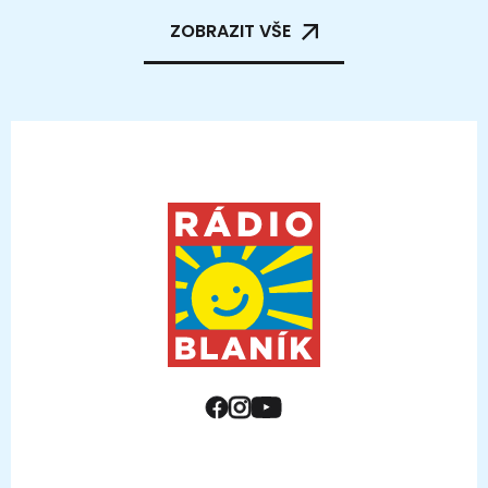
ZOBRAZIT VŠE