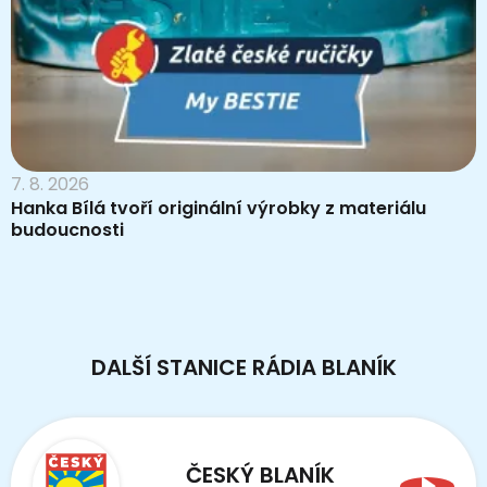
7. 8. 2026
Hanka Bílá tvoří originální výrobky z materiálu
budoucnosti
DALŠÍ STANICE RÁDIA BLANÍK
ČESKÝ BLANÍK