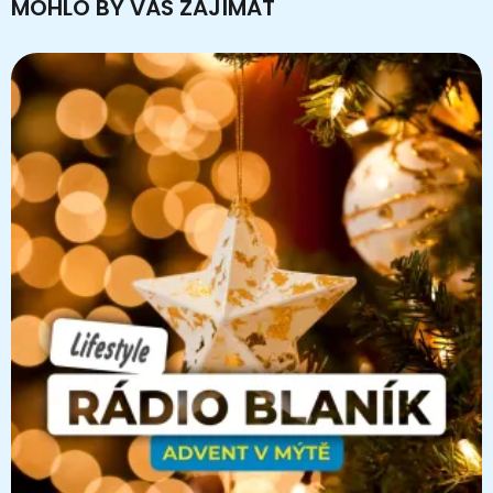
MOHLO BY VÁS ZAJÍMAT