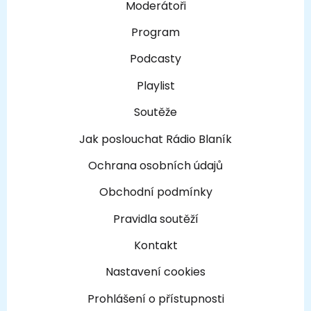
Moderátoři
Program
Podcasty
Playlist
Soutěže
Jak poslouchat Rádio Blaník
Ochrana osobních údajů
Obchodní podmínky
Pravidla soutěží
Kontakt
Nastavení cookies
Prohlášení o přístupnosti