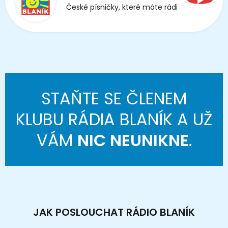
České písničky, které máte rádi
STAŇTE SE ČLENEM
KLUBU RÁDIA BLANÍK A UŽ
VÁM
NIC NEUNIKNE
.
JAK POSLOUCHAT RÁDIO BLANÍK