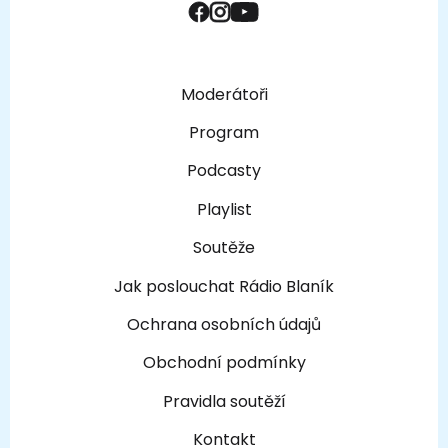
Moderátoři
Program
Podcasty
Playlist
Soutěže
Jak poslouchat Rádio Blaník
Ochrana osobních údajů
Obchodní podmínky
Pravidla soutěží
Kontakt