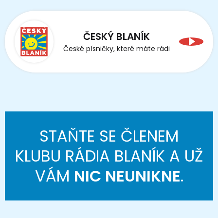
ČESKÝ BLANÍK
České písničky, které máte rádi
STAŇTE SE ČLENEM
KLUBU RÁDIA BLANÍK A UŽ
VÁM
NIC NEUNIKNE
.