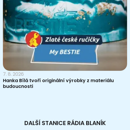
7. 8. 2026
Hanka Bílá tvoří originální výrobky z materiálu
budoucnosti
DALŠÍ STANICE RÁDIA BLANÍK