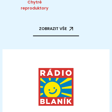
Chytré
reproduktory
ZOBRAZIT VŠE