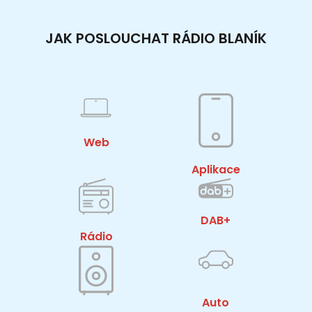
JAK POSLOUCHAT RÁDIO BLANÍK
Web
Aplikace
DAB+
Rádio
Auto