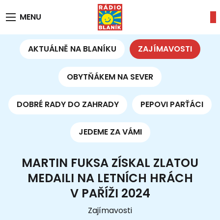
MENU
AKTUÁLNĚ NA BLANÍKU
ZAJÍMAVOSTI
OBYTŇÁKEM NA SEVER
DOBRÉ RADY DO ZAHRADY
PEPOVI PARŤÁCI
JEDEME ZA VÁMI
MARTIN FUKSA ZÍSKAL ZLATOU
MEDAILI NA LETNÍCH HRÁCH
V PAŘÍŽI 2024
Zajímavosti