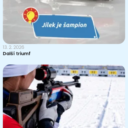
13. 2. 2026
Další triumf