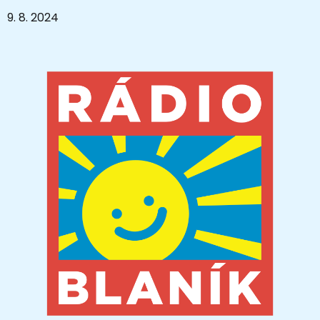
9. 8. 2024