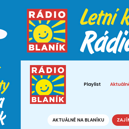
Playlist
Aktuáln
AKTUÁLNĚ NA BLANÍKU
ZAJÍ