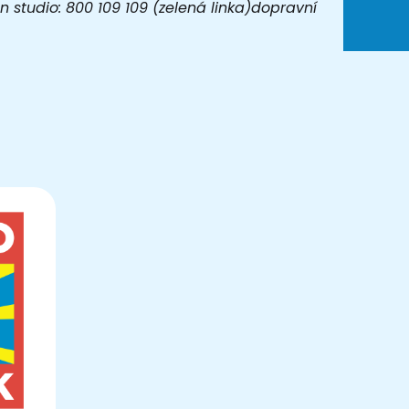
 studio: 800 109 109 (zelená linka)dopravní