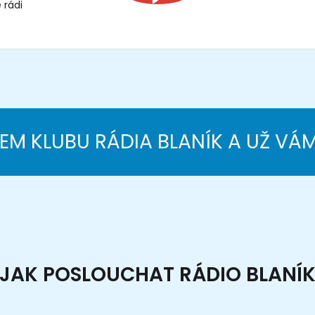
 rádi
NEM KLUBU RÁDIA BLANÍK A UŽ VÁ
JAK POSLOUCHAT RÁDIO BLANÍ