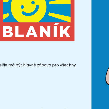
selfie má být hlavně zábava pro všechny