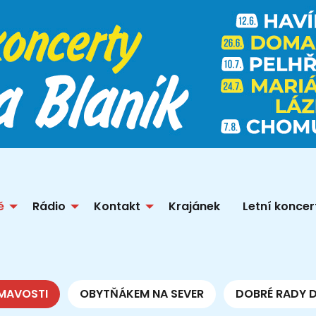
ě
Rádio
Kontakt
Krajánek
Letní koncer
MAVOSTI
OBYTŇÁKEM NA SEVER
DOBRÉ RADY 