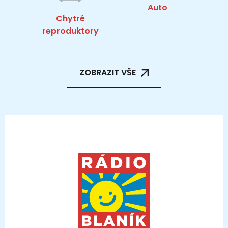
Auto
Chytré
reproduktory
ZOBRAZIT VŠE