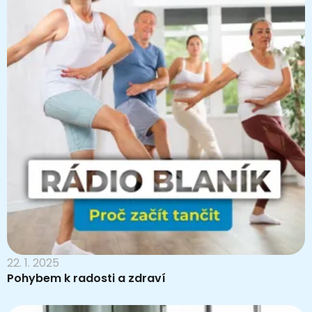
22. 1. 2025
Pohybem k radosti a zdraví