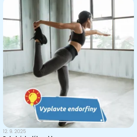
12. 9. 2025