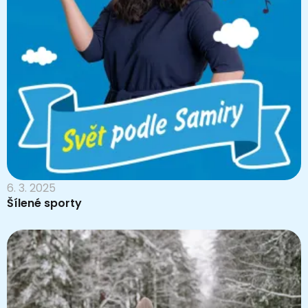
6. 3. 2025
Šílené sporty