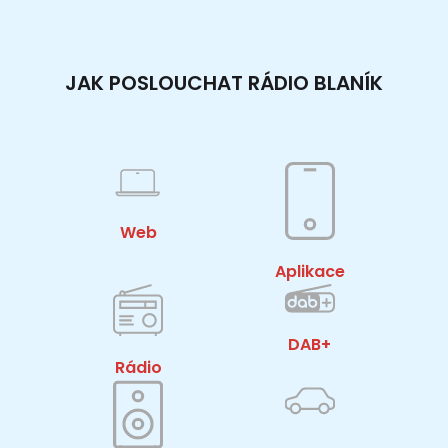
JAK POSLOUCHAT RÁDIO BLANÍK
Web
Aplikace
DAB+
Rádio