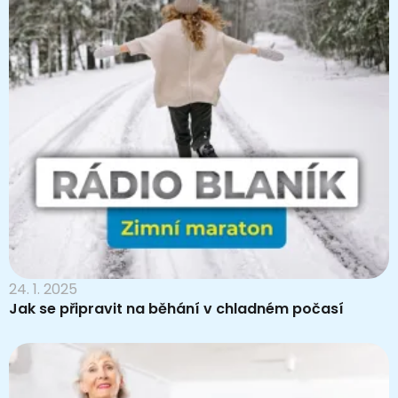
24. 1. 2025
Jak se připravit na běhání v chladném počasí