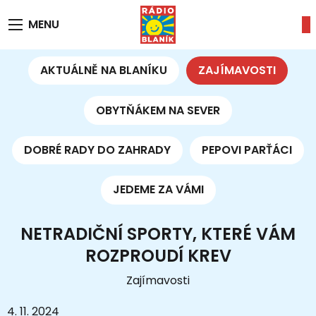
MENU
AKTUÁLNĚ NA BLANÍKU
ZAJÍMAVOSTI
OBYTŇÁKEM NA SEVER
DOBRÉ RADY DO ZAHRADY
PEPOVI PARŤÁCI
JEDEME ZA VÁMI
NETRADIČNÍ SPORTY, KTERÉ VÁM
ROZPROUDÍ KREV
Zajímavosti
4. 11. 2024