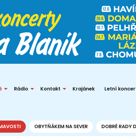
ě
Rádio
Kontakt
Krajánek
Letní koncer
MAVOSTI
OBYTŇÁKEM NA SEVER
DOBRÉ RADY 