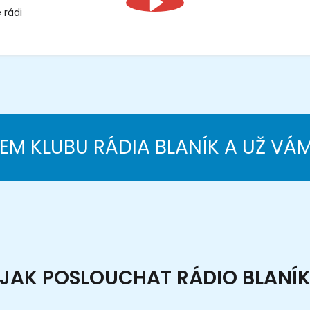
 rádi
NEM KLUBU RÁDIA BLANÍK A UŽ VÁ
JAK POSLOUCHAT RÁDIO BLANÍ