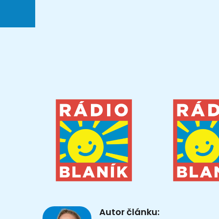
Autor článku: