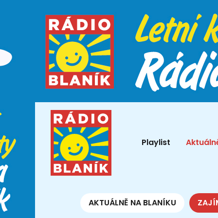
Playlist
Aktuáln
AKTUÁLNĚ NA BLANÍKU
ZAJÍ