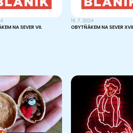
24
19. 7. 2024
KEM NA SEVER VII.
OBYTŇÁKEM NA SEVER XVII