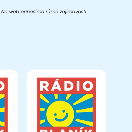
t. Na web přinášíme různé zajímavosti