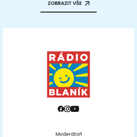
ZOBRAZIT VŠE
Moderátoři