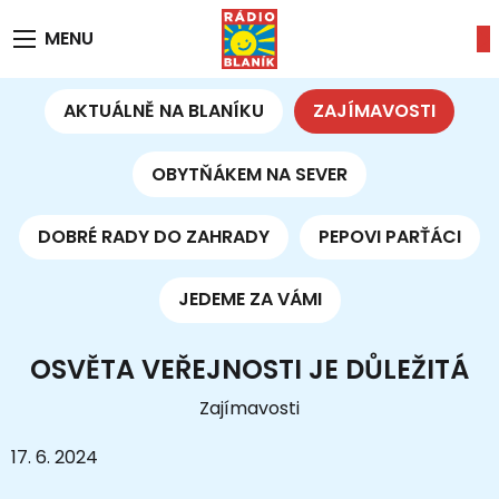
MENU
AKTUÁLNĚ NA BLANÍKU
ZAJÍMAVOSTI
OBYTŇÁKEM NA SEVER
DOBRÉ RADY DO ZAHRADY
PEPOVI PARŤÁCI
JEDEME ZA VÁMI
OSVĚTA VEŘEJNOSTI JE DŮLEŽITÁ
Zajímavosti
17. 6. 2024