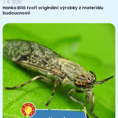
7. 8. 2026
Hanka Bílá tvoří originální výrobky z materiálu
budoucnosti