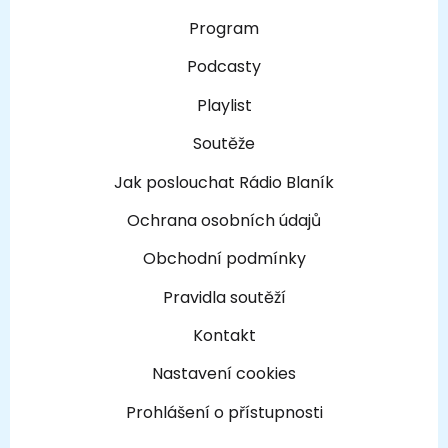
Program
Podcasty
Playlist
Soutěže
Jak poslouchat Rádio Blaník
Ochrana osobních údajů
Obchodní podmínky
Pravidla soutěží
Kontakt
Nastavení cookies
Prohlášení o přístupnosti