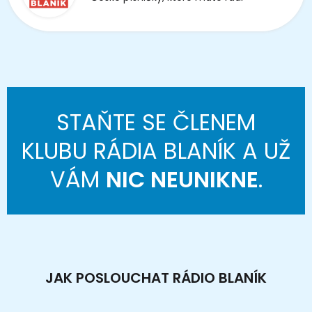
STAŇTE SE ČLENEM
KLUBU RÁDIA BLANÍK A UŽ
VÁM
NIC NEUNIKNE
.
JAK POSLOUCHAT RÁDIO BLANÍK