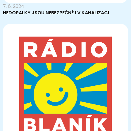
7. 6. 2024
NEDOPALKY JSOU NEBEZPEČNÉ I V KANALIZACI