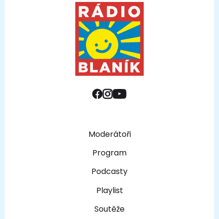
Moderátoři
Program
Podcasty
Playlist
Soutěže