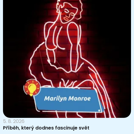
5. 8. 2026
Příběh, který dodnes fascinuje svět