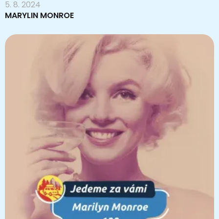
5. 8. 2024
MARYLIN MONROE