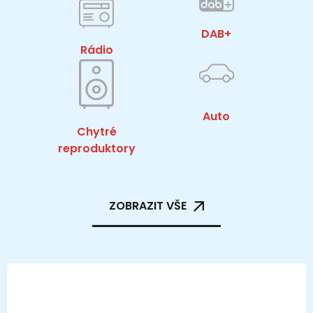
DAB+
Rádio
Auto
Chytré
reproduktory
ZOBRAZIT VŠE