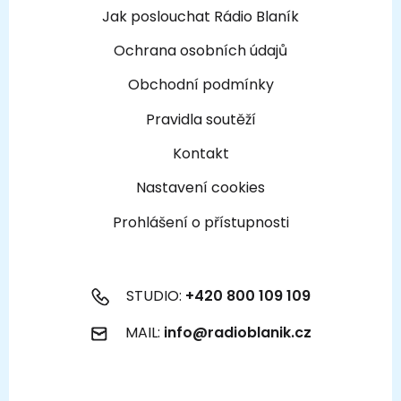
Jak poslouchat Rádio Blaník
Ochrana osobních údajů
Obchodní podmínky
Pravidla soutěží
Kontakt
Nastavení cookies
Prohlášení o přístupnosti
STUDIO:
+420 800 109 109
MAIL:
info@radioblanik.cz