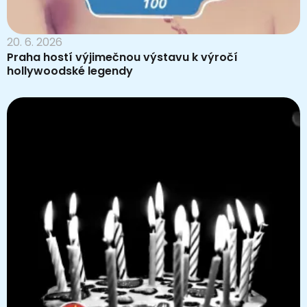
20. 6. 2026
Praha hostí výjimečnou výstavu k výročí
hollywoodské legendy