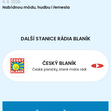
6. 8. 2026
Nabídnou módu, hudbu i řemesla
DALŠÍ STANICE RÁDIA BLANÍK
ČESKÝ BLANÍK
České písničky, které máte rádi