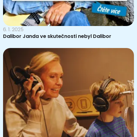
6. 1. 2025
Dalibor Janda ve skutečnosti nebyl Dalibor