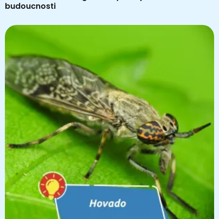
budoucnosti