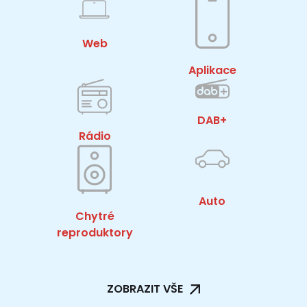
Web
Aplikace
DAB+
Rádio
Auto
Chytré
reproduktory
ZOBRAZIT VŠE