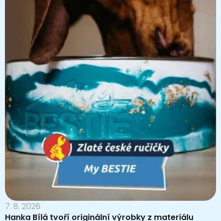
7. 8. 2026
Hanka Bílá tvoří originální výrobky z materiálu