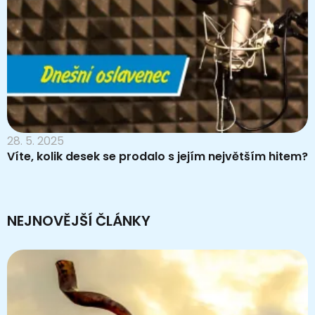
28. 5. 2025
Víte, kolik desek se prodalo s jejím největším hitem?
NEJNOVĚJŠÍ ČLÁNKY