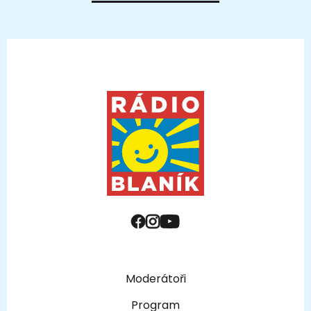
Moderátoři
Program