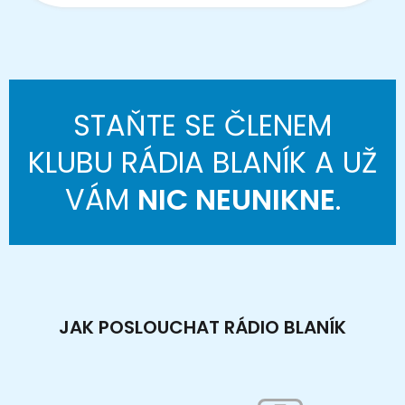
STAŇTE SE ČLENEM
KLUBU RÁDIA BLANÍK A UŽ
VÁM
NIC NEUNIKNE
.
JAK POSLOUCHAT RÁDIO BLANÍK