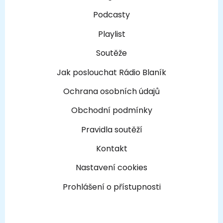
Podcasty
Playlist
Soutěže
Jak poslouchat Rádio Blaník
Ochrana osobních údajů
Obchodní podmínky
Pravidla soutěží
Kontakt
Nastavení cookies
Prohlášení o přístupnosti